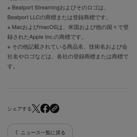
※ Beatport Streamingおよびそのロゴは、
Beatport LLCの商標または登録商標です。
※ MacおよびmacOSは、米国および他の国々で登
録されたApple Inc.の商標です。
※ その他記載されている商品名、技術名および会
社名やロゴなどは、各社の登録商標または商標で
す。
シェアする
ニュース一覧に戻る