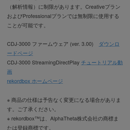
（解析情報）に制限があります。Creativeプラン
およびProfessionalプランでは無制限に使用する
ことが可能です。
CDJ-3000 ファームウェア (ver. 3.00)
ダウンロ
ードページ
CDJ-3000 StreamingDirectPlay
チュートリアル動
画
rekordbox ホームページ
※ 商品の仕様は予告なく変更になる場合がありま
す。ご了承ください。
※ rekordbox™は、AlphaTheta株式会社の商標ま
たは登録商標です。