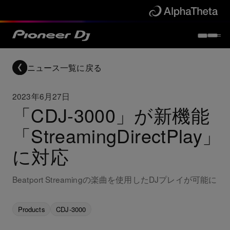
ニュース一覧に戻る
2023年6月27日
「CDJ-3000」が新機能
「StreamingDirectPlay」
に対応
Beatport Streamingの楽曲を使用したDJプレイが可能に
Products
CDJ-3000