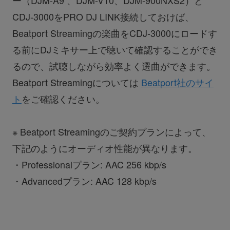
CDJ-3000をPRO DJ LINK接続しておけば、
Beatport Streamingの楽曲をCDJ-3000にロードす
る前にDJミキサー上で聴いて確認することができ
るので、試聴しながら効率よく選曲ができます。
Beatport Streamingについては
Beatport社のサイ
ト
をご確認ください。
※ Beatport Streamingのご契約プランによって、
下記のようにオーディオ性能が異なります。
・Professionalプラン: AAC 256 kbp/s
・Advancedプラン: AAC 128 kbp/s