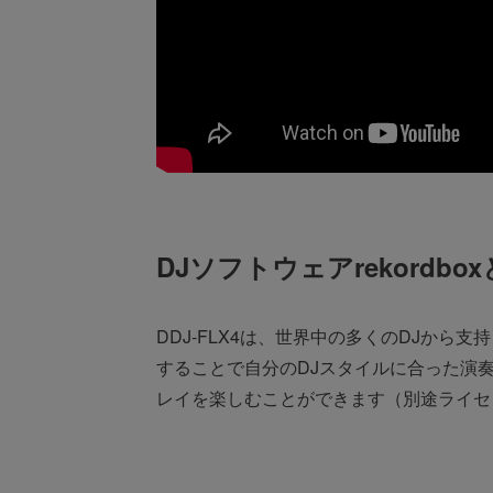
DJソフトウェアrekordbox
DDJ-FLX4は、世界中の多くのDJから支持を
することで自分のDJスタイルに合った演奏が楽
レイを楽しむことができます（別途ライセ