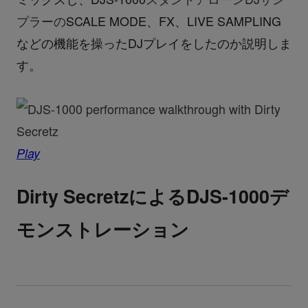
プラーの
SCALE MODE
、FX、LIVE SAMPLING
などの機能を操ったDJプレイをしたのか説明しま
す。
Play
Dirty Secretz
によるDJS-1000デ
モンストレーション