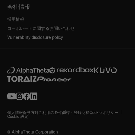
会社情報
採用情報
コーポレートに関するお問い合わせ
Vulnerability disclosure policy
個人情報保護方針
ご利用の条件
商標・登録商標
Cookie ポリシー
Cookie 設定
© AlphaTheta Corporation