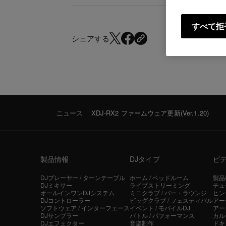
すべて拒
シェアする
ニュース
XDJ-RX2 ファームウェア更新(Ver.1.20)
製品情報
DJタイプ
ビ
DJプレーヤー / ターンテーブル
ホーム / ベッドルーム
製品
DJミキサー
ライブストリーミング
チュ
オールインワンDJシステム
ミニクラブ / バー・ラウンジ
ヒン
DJコントローラー
ビッグクラブ / フェスティバル
アー
ソフトウェア / インターフェース
イベント / モバイルDJ
アー
DJサンプラー
バトル / パフォーマンス
カル
DJエフェクター
音楽制作
ドキ