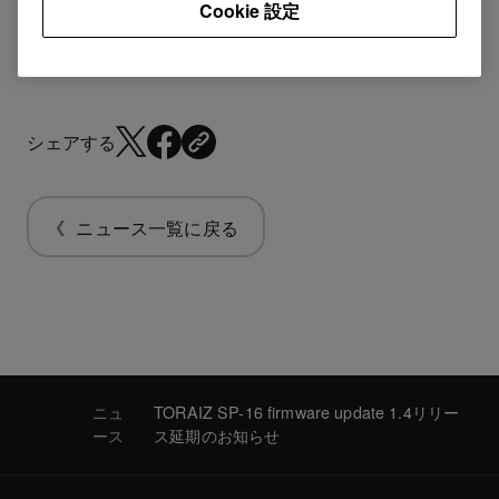
Cookie 設定
シェアする
ニュース一覧に戻る
ニュ
TORAIZ SP-16 firmware update 1.4リリー
ース
ス延期のお知らせ