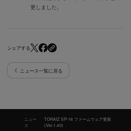
更しました。
シェアする
ニュース一覧に戻る
ニュー
TORAIZ SP-16 ファームウェア更新
ス
(Ver.1.40)