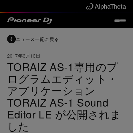
ニュース一覧に戻る
2017年3月13日
TORAIZ AS-1専用のプ
ログラムエディット・
アプリケーション
TORAIZ AS-1 Sound
Editor LE が公開されま
した