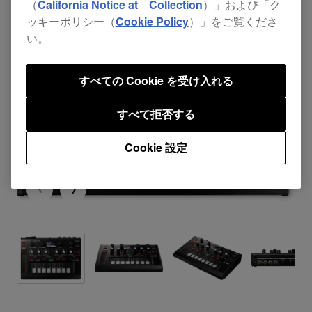
（
California Notice at Collection
）」および「ク
ッキーポリシー（
Cookie Policy
）」をご覧くださ
い。
すべての Cookie を受け入れる
すべて拒否する
Cookie 設定