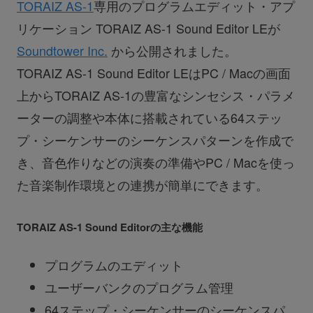
TORAIZ AS-1
専用のプログラムエディット・アプ
リケーション TORAIZ AS-1 Sound Editor LEが
Soundtower Inc.
から公開されました。
TORAIZ AS-1 Sound Editor LEはPC / Macの画面
上からTORAIZ AS-1の豊富なシンセシス・パラメ
ーターの調整や本体に搭載されている64ステッ
プ・シーケンサーのシーケンスパターンを作成で
き、音色作りなどの演奏の準備やPC / Macを使っ
た音楽制作環境との連携が簡単にできます。
TORAIZ AS-1 Sound Editorの主な機能
プログラムのエディット
ユーザーバンクのプログラム管理
64ステップ・シーケンサーのシーケンスパ