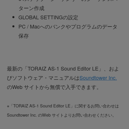
ターン作成
GLOBAL SETTINGの設定
PC / Macへのバンクやプログラムのデータ
保存
最新の「TORAIZ AS-1 Sound Editor LE」、およ
びソフトウェア・マニュアルは
Soundtower Inc.
のWeb サイトから無償で入手できます。
※「TORAIZ AS-1 Sound Editor LE」に関するお問い合わせは
Soundtower Inc. のWeb サイトよりお問い合わせください。