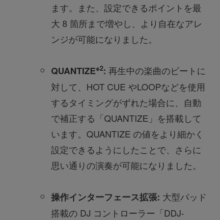
ます。また、設定できるポイントを最
大 8 箇所まで増やし、より自在なアレ
ンジが可能になりました。
※2
再生中の楽曲のビートに
QUANTIZE
:
対して、HOT CUE やLOOPなどを使用
するタイミングがずれた場合に、自動
で補正する「QUANTIZE」を搭載して
います。QUANTIZE の値をより細かく
設定できるようにしたことで、さらに
思い通りの演奏が可能になりました。
大型パッド
操作インターフェース拡張:
搭載の DJ コントローラー「DDJ-