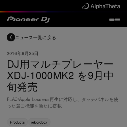
ニュース一覧に戻る
2016年8月25日
DJ用マルチプレーヤー
XDJ-1000MK2 を9月中
旬発売
FLAC/Apple Lossless再生に対応し、タッチパネルを使
った選曲機能を新たに搭載
Products
rekordbox