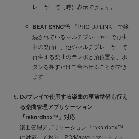
レーヤーで同時に表示できます。
※2
「PRO DJ LINK」で接
BEAT SYNC
:
続されているマルチプレーヤーで再生
中の楽曲に、他のマルチプレーヤーで
再生する楽曲のテンポと拍位置を、ボ
タンを押すだけで合わせることができ
ます。
DJプレイで使用する楽曲の事前準備も行え
る楽曲管理アプリケーション
「rekordbox™」対応
楽曲管理アプリケーション「rekordbox™」
に対応しており、PC/Macやスマートフォ