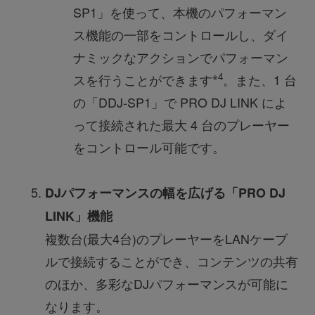
SP1」を使って、本機のパフォーマン
ス機能の一部をコントロールし、ダイ
ナミックなアクションでパフォーマン
※4
スを行うことができます
。また、1 台
の「DDJ-SP1」で PRO DJ LINK によ
って接続された最大 4 台のプレーヤー
をコントロール可能です。
DJパフォーマンスの幅を広げる「PRO DJ
LINK」機能
複数台(最大4台)のプレーヤーをLANケーブ
ルで接続することができ、コンテンツの共有
のほか、多彩なDJパフォーマンスが可能に
なります。