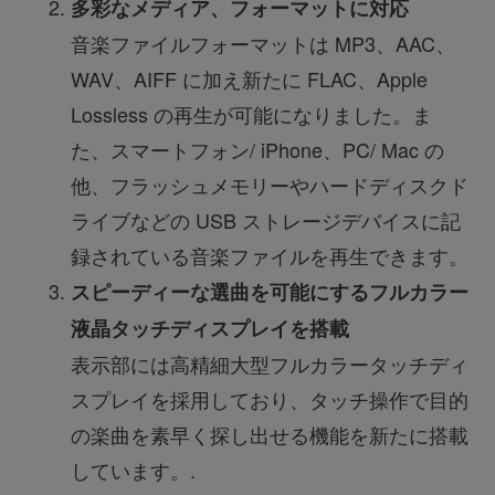
多彩なメディア、フォーマットに対応
音楽ファイルフォーマットは MP3、AAC、
WAV、AIFF に加え新たに FLAC、Apple
Lossless の再生が可能になりました。ま
た、スマートフォン/ iPhone、PC/ Mac の
他、フラッシュメモリーやハードディスクド
ライブなどの USB ストレージデバイスに記
録されている音楽ファイルを再生できます。
スピーディーな選曲を可能にするフルカラー
液晶タッチディスプレイを搭載
表示部には高精細大型フルカラータッチディ
スプレイを採用しており、タッチ操作で目的
の楽曲を素早く探し出せる機能を新たに搭載
しています。.