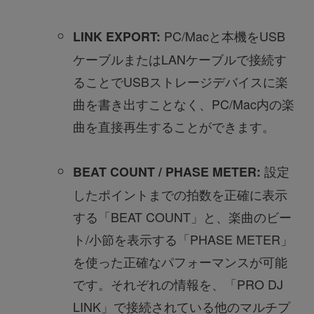
PC/Macと本機をUSB
LINK EXPORT:
ケーブルまたはLANケーブルで接続す
ることでUSBストレージデバイスに楽
曲を書き出すことなく、PC/Mac内の楽
曲を直接再生することができます。
設定
BEAT COUNT / PHASE METER:
したポイントまでの拍数を正確に表示
する「BEAT COUNT」と、楽曲のビー
ト/小節を表示する「PHASE METER」
を使った正確なパフォーマンスが可能
です。それぞれの情報を、「PRO DJ
LINK」で接続されている他のマルチプ