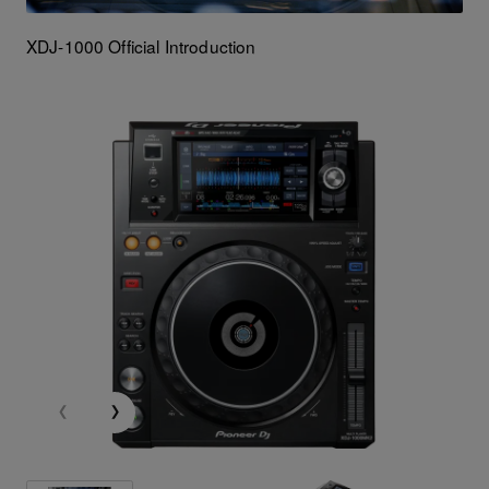
XDJ-1000 Official Introduction