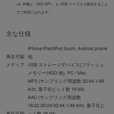
※4 本機と「DDJ-SP1」を USB ケーブルで接続すること
でご利用になれます。
主な仕様
iPhone/iPad/iPod touch, Android phone
再生可能
他
メディア
USB ストレージデバイス(フラッシュ
メモリー/HDD 他), PC / Mac
MP3 (サンプリング周波数 32/44.1/48
kHz, 量子化ビット数 16-bit)
AAC (サンプリング周波数
16/22.05/24/32/44.1/48 kHz, 量子化ビ
再生可能
ット数 16-bit)