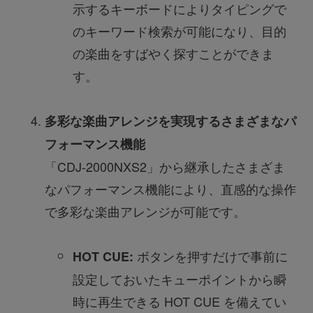
示するキーボードによりタイピングで
のキーワード検索が可能になり、目的
の楽曲をすばやく探すことができま
す。
多彩な楽曲アレンジを実現するさまざまなパ
フォーマンス機能
「CDJ-2000NXS2」から継承したさまざま
なパフォーマンス機能により、直感的な操作
で多彩な楽曲アレンジが可能です。
ボタンを押すだけで事前に
HOT CUE:
設定しておいたキューポイントから瞬
時に再生できる HOT CUE を備えてい