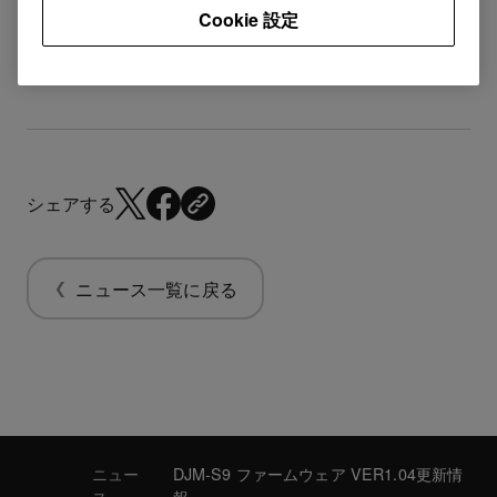
Cookie 設定
ソフトウェア＆ファームウェア更新情報
シェアする
ニュース一覧に戻る
ニュー
DJM-S9 ファームウェア VER1.04更新情
ス
報