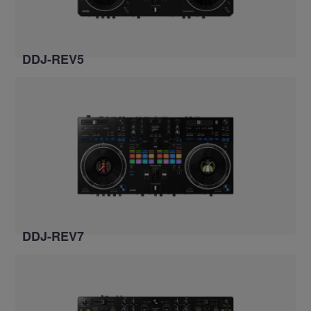
DDJ-REV5
DDJ-REV7