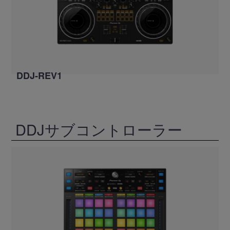
DDJ-REV1
DDJサブコントローラー