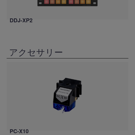
DDJ-XP2
アクセサリー
PC-X10