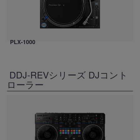
PLX-1000
DDJ-REVシリーズ DJコント
ローラー