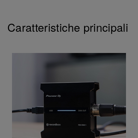
Caratteristiche principali