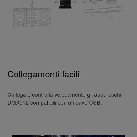
Collegamenti facili
Collega e controlla velocemente gli apparecchi
DMX512 compatibili con un cavo USB.