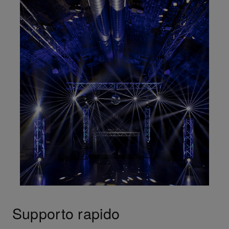
Supporto rapido