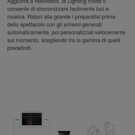
Aggiunta a rekordbox, la Lighting mode ti
consente di sincronizzare facilmente luci e
musica. Riduci alla grande i preparativi prima
dello spettacolo con gli schemi generati
automaticamente, poi personalizzali velocemente
sul momento, scegliendo tra la gamma di quelli
predefiniti.