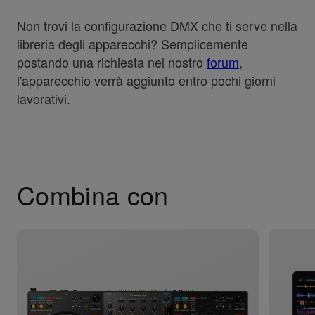
Non trovi la configurazione DMX che ti serve nella
libreria degli apparecchi? Semplicemente
postando una richiesta nel nostro
forum
,
l'apparecchio verrà aggiunto entro pochi giorni
lavorativi.
Combina con