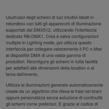
Usufruisci degli schemi di luci intuitivi ideati in
rekordbox con tutti gli apparecchi di illuminazione
supportati dal DMX512, utilizzando l'interfaccia
dedicata RB-DMX1. Crea e salva configurazioni
multiple in Lighting mode, poi utilizza questo
interfaccia per collegare velocemente il PC o Mac
ai dispositivi DMX di una vasta gamma di
produttori. Riconfigura gli schemi in tutta facilità
per adattarli alle dimensioni della location o al
tema dell'evento.
Utilizza le illuminazioni generate automaticamente
create da un algoritmo che rileva le frasi nei brani
oppure personalizza senza soluzione di continuità
gli schemi come preferisci. E grazie al codice di