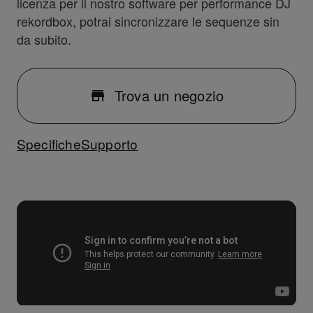
licenza per il nostro software per performance DJ
rekordbox, potrai sincronizzare le sequenze sin
da subito.
Trova un negozio
Specifiche
Supporto