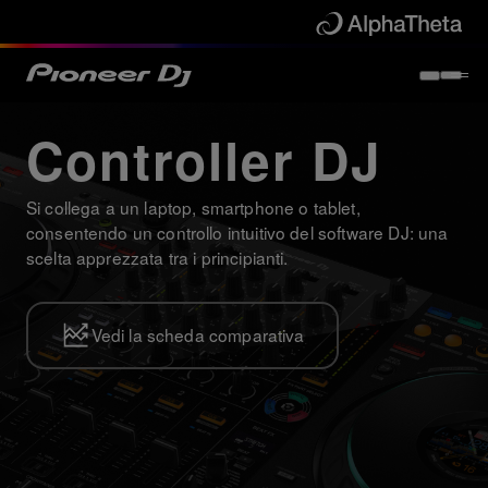
Controller DJ
Si collega a un laptop, smartphone o tablet,
consentendo un controllo intuitivo del software DJ: una
scelta apprezzata tra i principianti.
Vedi la scheda comparativa