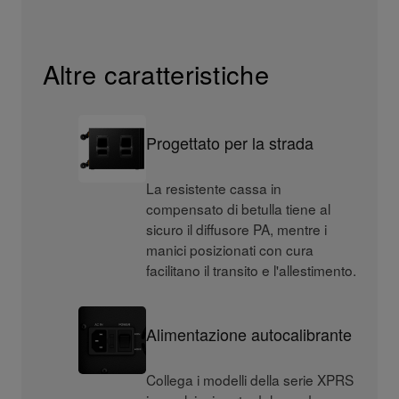
Altre caratteristiche
Progettato per la strada
La resistente cassa in
compensato di betulla tiene al
sicuro il diffusore PA, mentre i
manici posizionati con cura
facilitano il transito e l'allestimento.
Alimentazione autocalibrante
Collega i modelli della serie XPRS