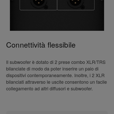
Connettività flessibile
Il subwoofer è dotato di 2 prese combo XLR/TRS
bilanciate di modo da poter inserire un paio di
dispositivi contemporaneamente. Inoltre, i 2 XLR
bilanciati attraverso le uscite consentono un facile
collegamento ad altri diffusori e subwoofer.