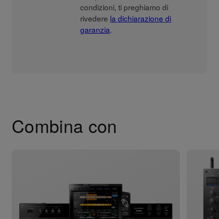
condizioni, ti preghiamo di
rivedere
la dichiarazione di
garanzia
.
Combina con