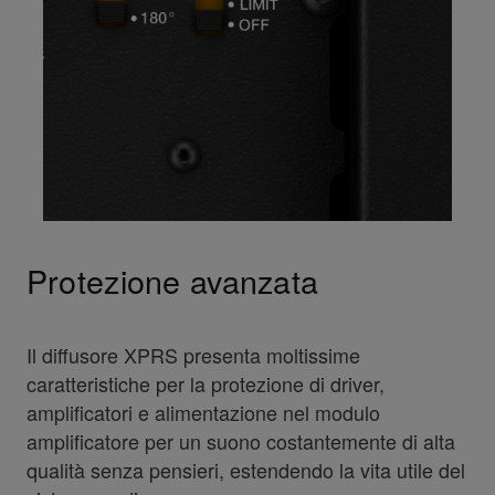
Protezione avanzata
Il diffusore XPRS presenta moltissime
caratteristiche per la protezione di driver,
amplificatori e alimentazione nel modulo
amplificatore per un suono costantemente di alta
qualità senza pensieri, estendendo la vita utile del