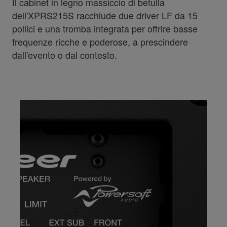
Il cabinet in legno massiccio di betulla
dell'XPRS215S racchiude due driver LF da 15
pollici e una tromba integrata per offrire basse
frequenze ricche e poderose, a prescindere
dall'evento o dal contesto.