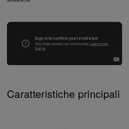
Caratteristiche principali