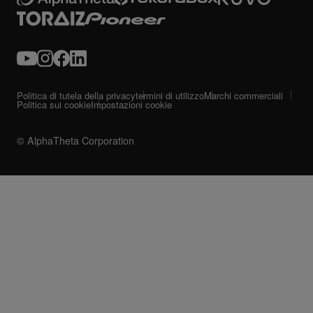
Politica di tutela della privacy
termini di utilizzo
Marchi commerciali
Politica sui cookie
Impostazioni cookie
© AlphaTheta Corporation