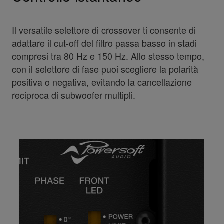
Il versatile selettore di crossover ti consente di
adattare il cut-off del filtro passa basso in stadi
compresi tra 80 Hz e 150 Hz. Allo stesso tempo,
con il selettore di fase puoi scegliere la polarità
positiva o negativa, evitando la cancellazione
reciproca di subwoofer multipli.