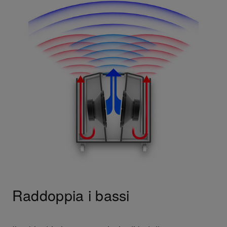
Raddoppia i bassi