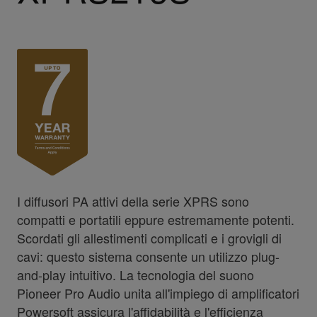
I diffusori PA attivi della serie XPRS sono
compatti e portatili eppure estremamente potenti.
Scordati gli allestimenti complicati e i grovigli di
cavi: questo sistema consente un utilizzo plug-
and-play intuitivo. La tecnologia del suono
Pioneer Pro Audio unita all'impiego di amplificatori
Powersoft assicura l'affidabilità e l'efficienza