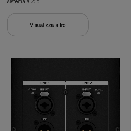
sistema audio.
Visualizza altro