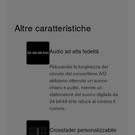
Altre caratteristiche
Audio ad alta fedeltà
Riducendo la lunghezza del
circuito del convertitore A/D
abbiamo ottenuto un suono
chiaro e pulito, mentre un
elaboratore del suono digitale da
24 bit/48 kHz riduce al minimo il
rumore.
Crossfader personalizzabile