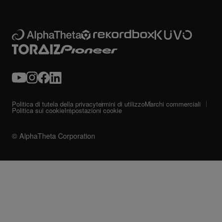
Politica di tutela della privacy
termini di utilizzo
Marchi commerciali
Politica sui cookie
Impostazioni cookie
© AlphaTheta Corporation