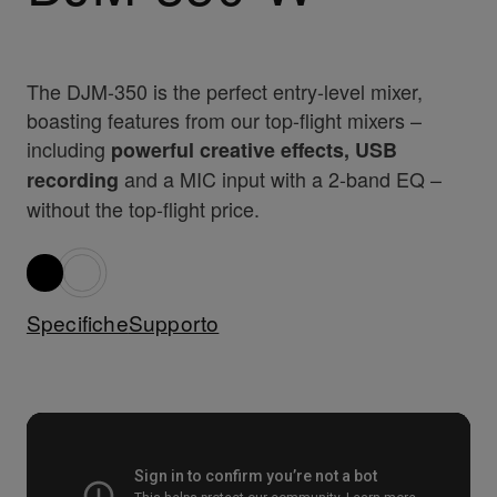
The DJM-350 is the perfect entry-level mixer,
boasting features from our top-flight mixers –
including
powerful creative effects, USB
and a MIC input with a 2-band EQ –
recording
without the top-flight price.
Specifiche
Supporto