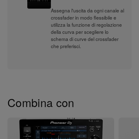
Assegna l'uscita da ogni canale al
crossfader in modo flessibile e
utilizza la funzione di regolazione
della curva per scegliere lo
schema di curve del crossfader
che preferisci.
Combina con