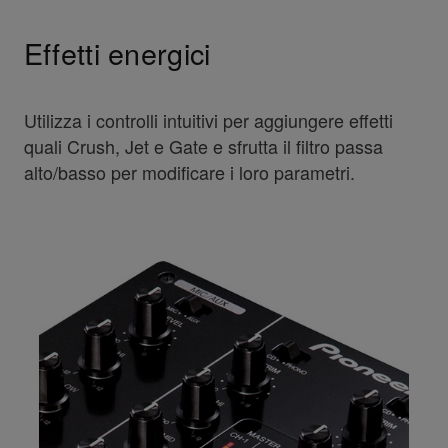
Effetti energici
Utilizza i controlli intuitivi per aggiungere effetti
quali Crush, Jet e Gate e sfrutta il filtro passa
alto/basso per modificare i loro parametri.