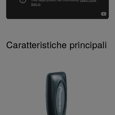
Caratteristiche principali