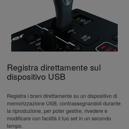
Registra direttamente sul
dispositivo USB
Registra i brani direttamente su un dispositivo di
memorizzazione USB, contrassegnandoli durante
la riproduzione, per poter gestire, rivedere e
modificare con facilità il tuo set in un secondo
tempo.