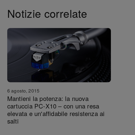
Notizie correlate
6 agosto, 2015
Mantieni la potenza: la nuova
cartuccia PC-X10 – con una resa
elevata e un'affidabile resistenza ai
salti