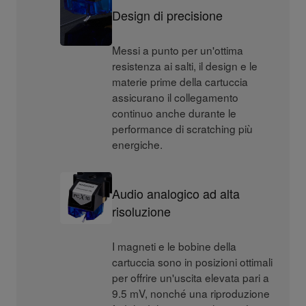
Design di precisione
Messi a punto per un'ottima
resistenza ai salti, il design e le
materie prime della cartuccia
assicurano il collegamento
continuo anche durante le
performance di scratching più
energiche.
Audio analogico ad alta
risoluzione
I magneti e le bobine della
cartuccia sono in posizioni ottimali
per offrire un'uscita elevata pari a
9.5 mV, nonché una riproduzione