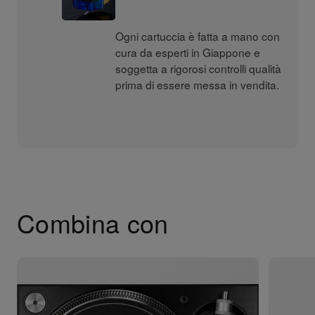
Ogni cartuccia è fatta a mano con
cura da esperti in Giappone e
soggetta a rigorosi controlli qualità
prima di essere messa in vendita.
Combina con