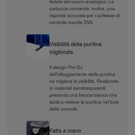
fedele del suono analogico. La
cartuccia consente, inoltre, una
risposta accurata per i software di
controllo tramite DVS.
Visibilità della puntina
migliorata
Il design Pro-DJ
dell'alloggiamento della puntina
ne migliora la visibilità. Realizzato
in materiali semitrasparenti,
presenta una freccia bianca che
aiuta a vedere la puntina nel buio
della console.
Fatta a mano