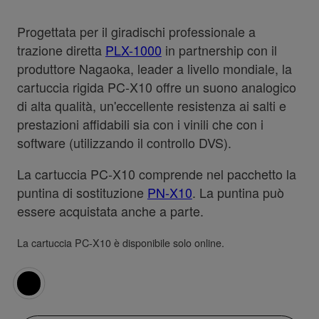
Progettata per il giradischi professionale a
trazione diretta
PLX-1000
in partnership con il
produttore Nagaoka, leader a livello mondiale, la
cartuccia rigida PC-X10 offre un suono analogico
di alta qualità, un'eccellente resistenza ai salti e
prestazioni affidabili sia con i vinili che con i
software (utilizzando il controllo DVS).
La cartuccia PC-X10 comprende nel pacchetto la
puntina di sostituzione
PN-X10
. La puntina può
essere acquistata anche a parte.
La cartuccia PC-X10 è disponibile solo online.