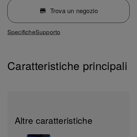
Trova un negozio
Specifiche
Supporto
Caratteristiche principali
Altre caratteristiche