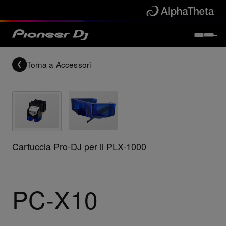
Torna a
Accessori
Cartuccia Pro-DJ per il PLX-1000
PC-X10