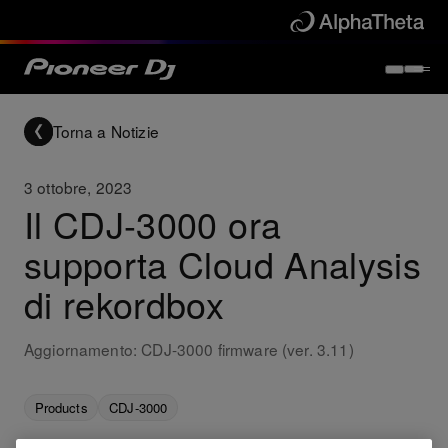
Torna a Notizie
3 ottobre, 2023
Il CDJ-3000 ora
supporta Cloud Analysis
di rekordbox
Aggiornamento: CDJ-3000 firmware (ver. 3.11)
Products
CDJ-3000