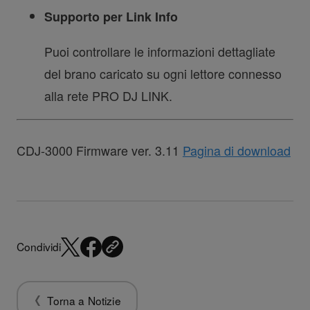
Supporto per Link Info
Puoi controllare le informazioni dettagliate
del brano caricato su ogni lettore connesso
alla rete PRO DJ LINK.
CDJ-3000 Firmware ver. 3.11
Pagina di download
Condividi
Torna a Notizie