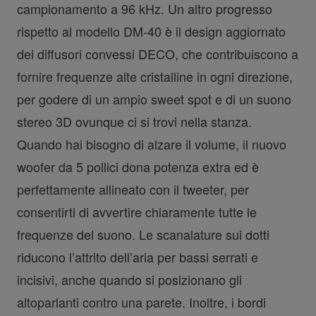
campionamento a 96 kHz. Un altro progresso
rispetto al modello DM-40 è il design aggiornato
dei diffusori convessi DECO, che contribuiscono a
fornire frequenze alte cristalline in ogni direzione,
per godere di un ampio sweet spot e di un suono
stereo 3D ovunque ci si trovi nella stanza.
Quando hai bisogno di alzare il volume, il nuovo
woofer da 5 pollici dona potenza extra ed è
perfettamente allineato con il tweeter, per
consentirti di avvertire chiaramente tutte le
frequenze del suono. Le scanalature sui dotti
riducono l’attrito dell’aria per bassi serrati e
incisivi, anche quando si posizionano gli
altoparlanti contro una parete. Inoltre, i bordi