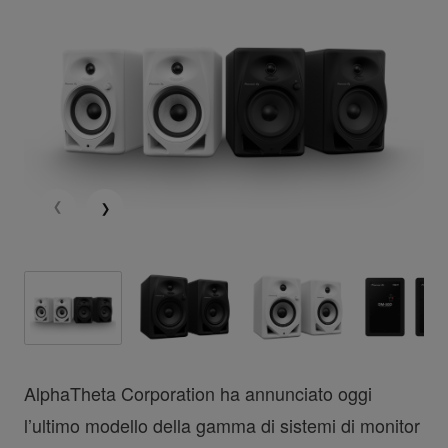
AlphaTheta Corporation ha annunciato oggi
l’ultimo modello della gamma di sistemi di monitor