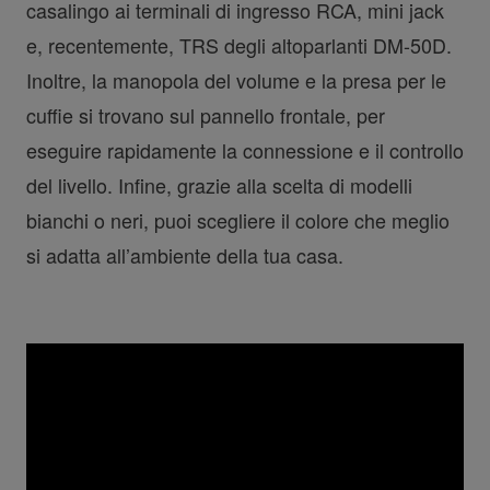
casalingo ai terminali di ingresso RCA, mini jack
e, recentemente, TRS degli altoparlanti DM-50D.
Inoltre, la manopola del volume e la presa per le
cuffie si trovano sul pannello frontale, per
eseguire rapidamente la connessione e il controllo
del livello. Infine, grazie alla scelta di modelli
bianchi o neri, puoi scegliere il colore che meglio
si adatta all’ambiente della tua casa.