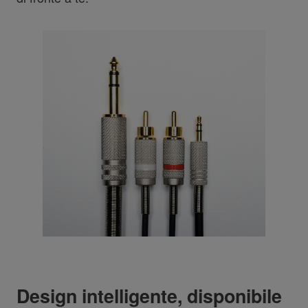
Design intelligente, disponibile