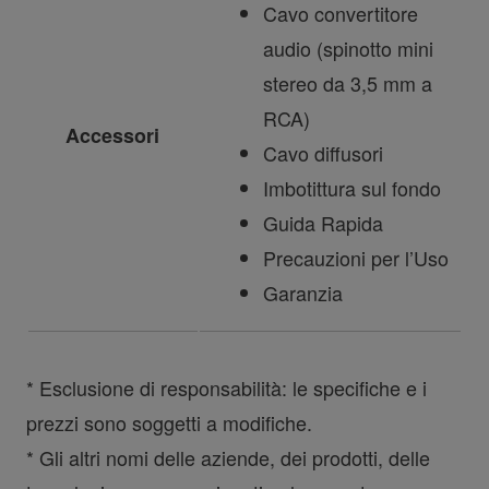
Cavo convertitore
audio (spinotto mini
stereo da 3,5 mm a
RCA)
Accessori
Cavo diffusori
Imbotittura sul fondo
Guida Rapida
Precauzioni per l’Uso
Garanzia
* Esclusione di responsabilità: le specifiche e i
prezzi sono soggetti a modifiche.
* Gli altri nomi delle aziende, dei prodotti, delle