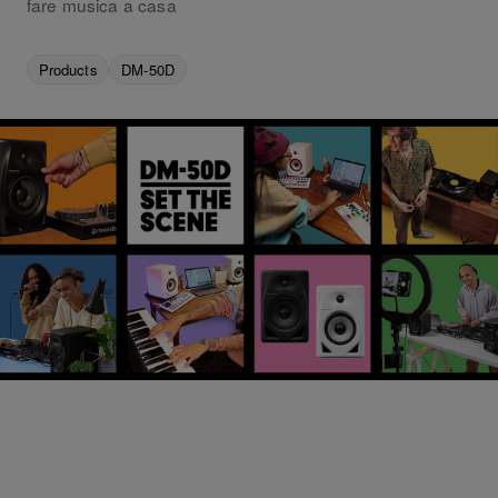
fare musica a casa
Products
DM-50D