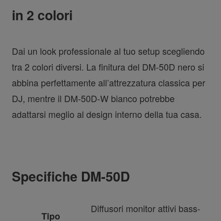
in 2 colori
Dai un look professionale al tuo setup scegliendo
tra 2 colori diversi. La finitura del DM-50D nero si
abbina perfettamente all’attrezzatura classica per
DJ, mentre il DM-50D-W bianco potrebbe
adattarsi meglio al design interno della tua casa.
Specifiche DM-50D
Diffusori monitor attivi bass-
Tipo