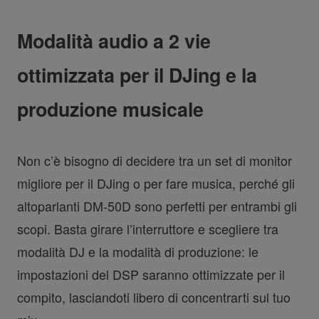
Modalità audio a 2 vie
ottimizzata per il DJing e la
produzione musicale
Non c’è bisogno di decidere tra un set di monitor
migliore per il DJing o per fare musica, perché gli
altoparlanti DM-50D sono perfetti per entrambi gli
scopi. Basta girare l’interruttore e scegliere tra
modalità DJ e la modalità di produzione: le
impostazioni del DSP saranno ottimizzate per il
compito, lasciandoti libero di concentrarti sul tuo