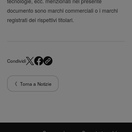
tecnologie, ecc. menzionati nel presente
documento sono marchi commerciali o i marchi
registrati dei rispettivi titolari.
Condividi
Torna a Notizie