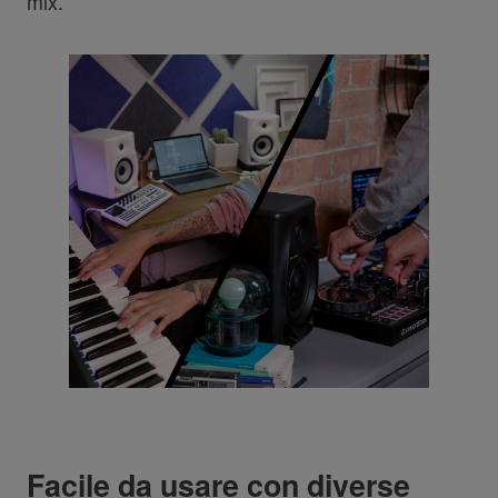
mix.
Facile da usare con diverse