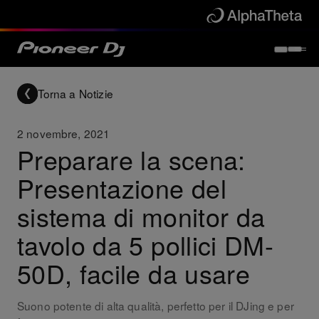
Torna a Notizie
2 novembre, 2021
Preparare la scena:
Presentazione del
sistema di monitor da
tavolo da 5 pollici DM-
50D, facile da usare
Suono potente di alta qualità, perfetto per il DJing e per