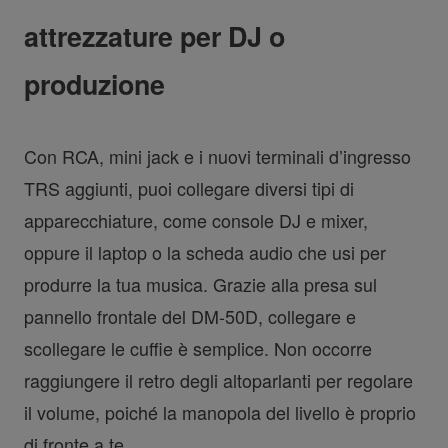
attrezzature per DJ o
produzione
Con RCA, mini jack e i nuovi terminali d’ingresso
TRS aggiunti, puoi collegare diversi tipi di
apparecchiature, come console DJ e mixer,
oppure il laptop o la scheda audio che usi per
produrre la tua musica. Grazie alla presa sul
pannello frontale del DM-50D, collegare e
scollegare le cuffie è semplice. Non occorre
raggiungere il retro degli altoparlanti per regolare
il volume, poiché la manopola del livello è proprio
di fronte a te.