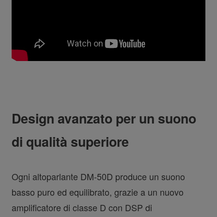
Design avanzato per un suono
di qualità superiore
Ogni altoparlante DM-50D produce un suono
basso puro ed equilibrato, grazie a un nuovo
amplificatore di classe D con DSP di