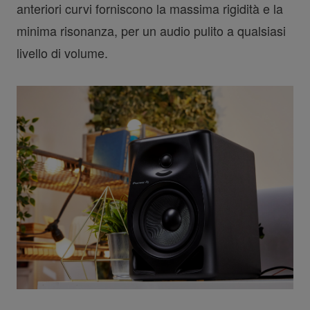
anteriori curvi forniscono la massima rigidità e la
minima risonanza, per un audio pulito a qualsiasi
livello di volume.