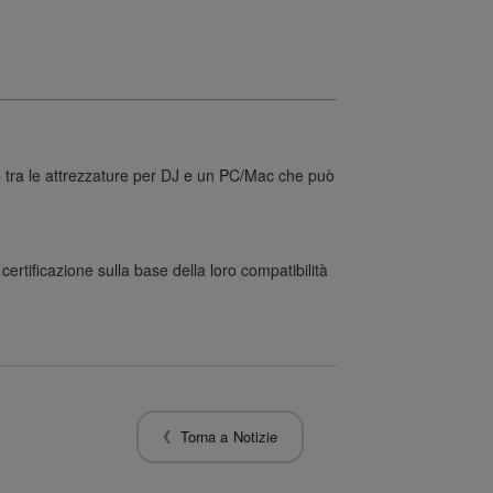
 tra le attrezzature per DJ e un PC/Mac che può
certificazione sulla base della loro compatibilità
Torna a Notizie