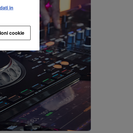
dati in
ioni cookie