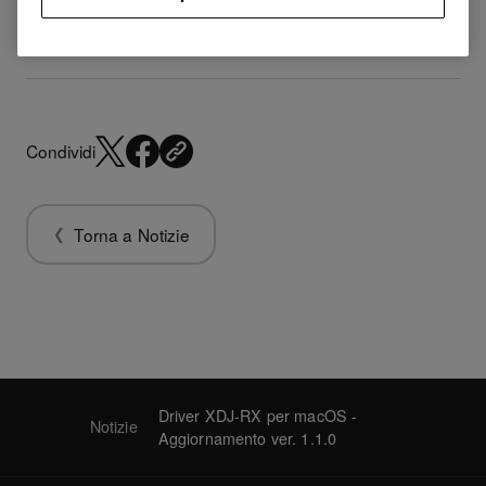
Condividi
Torna a Notizie
Driver XDJ-RX per macOS -
Notizie
Aggiornamento ver. 1.1.0