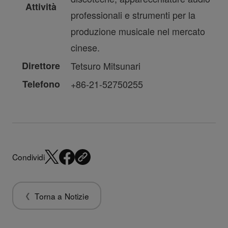
Attività
professionali e strumenti per la
produzione musicale nel mercato
cinese.
Direttore
Tetsuro Mitsunari
Telefono
+86-21-52750255
Condividi
Torna a Notizie