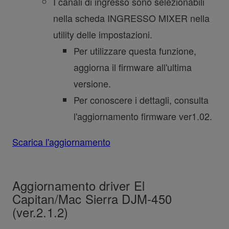
I canali di ingresso sono selezionabili
nella scheda INGRESSO MIXER nella
utility delle impostazioni.
Per utilizzare questa funzione,
aggiorna il firmware all'ultima
versione.
Per conoscere i dettagli, consulta
l'aggiornamento firmware ver1.02.
Scarica l'aggiornamento
Aggiornamento driver El
Capitan/Mac Sierra DJM-450
(ver.2.1.2)