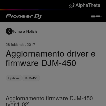
Torna a Notizie
28 febbraio, 2017
Aggiornamento driver e
firmware DJM-450
Updates
DJM-450
Aggiornamento firmware DJM-450
(ver.1.02)