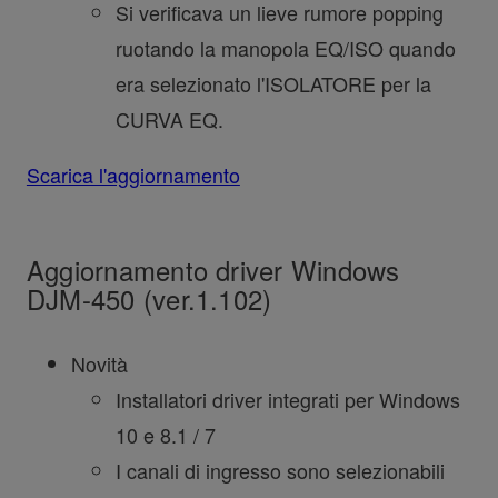
Si verificava un lieve rumore popping
ruotando la manopola EQ/ISO quando
era selezionato l'ISOLATORE per la
CURVA EQ.
Scarica l'aggiornamento
Aggiornamento driver Windows
DJM-450 (ver.1.102)
Novità
Installatori driver integrati per Windows
10 e 8.1 / 7
I canali di ingresso sono selezionabili