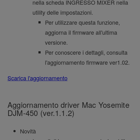
nella scheda INGRESSO MIXER nella
utility delle impostazioni.
Per utilizzare questa funzione,
aggiorna il firmware all'ultima
versione.
Per conoscere i dettagli, consulta
l'aggiornamento firmware ver1.02.
Scarica l'aggiornamento
Aggiornamento driver Mac Yosemite
DJM-450 (ver.1.1.2)
Novità