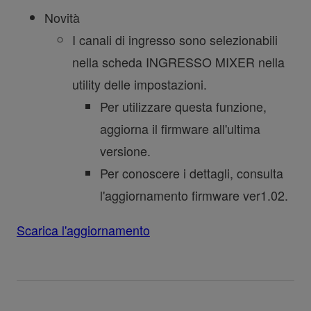
Novità
I canali di ingresso sono selezionabili
nella scheda INGRESSO MIXER nella
utility delle impostazioni.
Per utilizzare questa funzione,
aggiorna il firmware all'ultima
versione.
Per conoscere i dettagli, consulta
l'aggiornamento firmware ver1.02.
Scarica l'aggiornamento