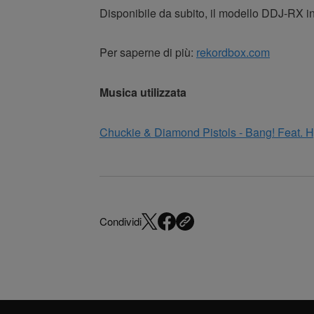
Disponibile da subito, il modello DDJ-RX in
Per saperne di più:
rekordbox.com
Musica utilizzata
Chuckie & Diamond Pistols - Bang! Feat. Hy
Condividi