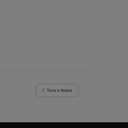
Torna a Notizie