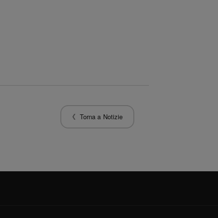
Torna a Notizie