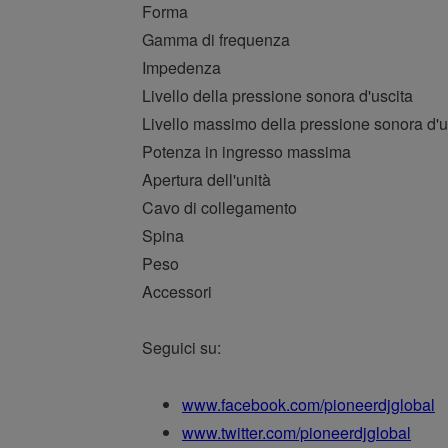
Forma
Gamma di frequenza
Impedenza
Livello della pressione sonora d'uscita
Livello massimo della pressione sonora d'u
Potenza in ingresso massima
Apertura dell'unità
Cavo di collegamento
Spina
Peso
Accessori
Seguici su:
www.facebook.com/pioneerdjglobal
www.twitter.com/pioneerdjglobal