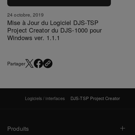
24 octobre, 2019
Mise à Jour du Logiciel DJS-TSP
Project Creator du DJS-1000 pour
Windows ver. 1.1.1
Partager
Logiciels / interfaces
DJS-TSP Project Creator
Produits