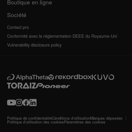
Boutique en ligne
Entretien, réparation, garantie
Société
Contact pro
Conformité avec la réglementation DEEE du Royaume-Uni
Vulnerability disclosure policy
Politique de confidentialité
Conditions d'utilisation
Marques déposées
Politique d'utilisation des cookies
Paramètres des cookies