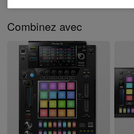
Combinez avec