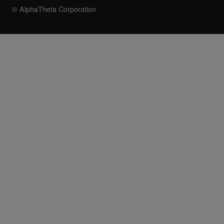
© AlphaTheta Corporation