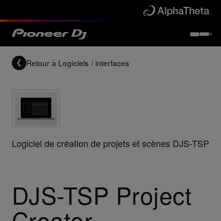
Retour à
Logiciels / interfaces
Logiciel de création de projets et scènes DJS-TSP
DJS-TSP Project
Creator