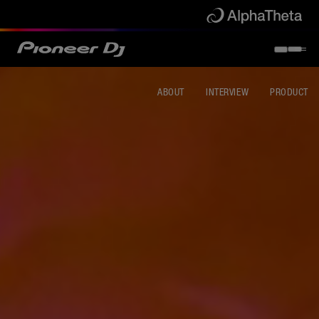
ABOUT
INTERVIEW
PRODUCT