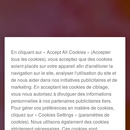
En cliquant sur « Accept All Cookies » (Accepter
tous les cookies), vous acceptez que des cookies
soient placés sur votre appareil afin d'améliorer la
navigation sur le site, analyser l'utilisation du site et
de nous aider dans nos initiatives publicitaires et de
marketing. En acceptant les cookies de ciblage,
vous nous autorisez à divulguer des informations
personnelles à nos partenaires publicitaires tiers.
Pour gérer vos préférences en matière de cookies,
cliquez sur « Cookies Settings » (paramètres de
cookies). Nous utilisons également des cookies
strictement nécessaires. Ces cookies sont