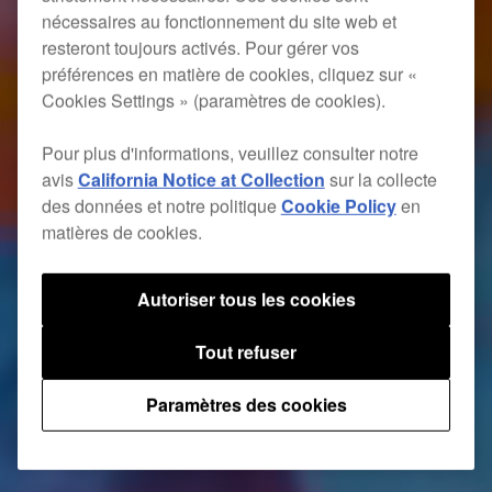
nécessaires au fonctionnement du site web et
resteront toujours activés. Pour gérer vos
préférences en matière de cookies, cliquez sur «
Cookies Settings » (paramètres de cookies).
Pour plus d'informations, veuillez consulter notre
avis
California Notice at Collection
sur la collecte
des données et notre politique
Cookie Policy
en
matières de cookies.
Autoriser tous les cookies
Tout refuser
Paramètres des cookies