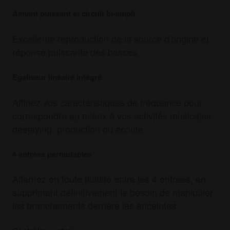
Aimant puissant et circuit bi-ampli
Excellente reproduction de la source d'origine et
réponse puissante des basses.
Égaliseur linéaire intégré
Affinez vos caractéristiques de fréquence pour
correspondre au mieux à vos activités musicales :
deejaying, production ou écoute.
4 entrées permutables
Alternez en toute fluidité entre les 4 entrées, en
supprimant définitivement le besoin de manipuler
les branchements derrière les enceintes.