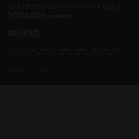
Politique de confidentialité
Conditions d'utilisation
Marques déposées
Politique d'utilisation des cookies
Paramètres des cookies
© AlphaTheta Corporation