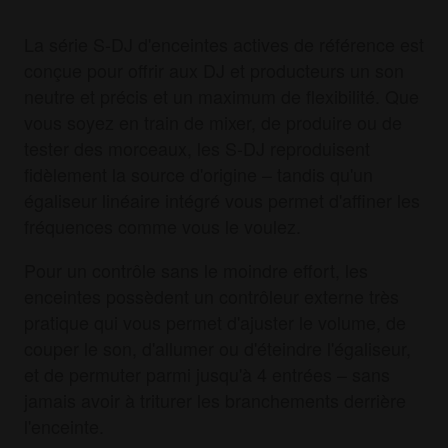
La série S-DJ d'enceintes actives de référence est
conçue pour offrir aux DJ et producteurs un son
neutre et précis et un maximum de flexibilité. Que
vous soyez en train de mixer, de produire ou de
tester des morceaux, les S-DJ reproduisent
fidèlement la source d'origine – tandis qu'un
égaliseur linéaire intégré vous permet d'affiner les
fréquences comme vous le voulez.
Pour un contrôle sans le moindre effort, les
enceintes possèdent un contrôleur externe très
pratique qui vous permet d'ajuster le volume, de
couper le son, d'allumer ou d'éteindre l'égaliseur,
et de permuter parmi jusqu'à 4 entrées – sans
jamais avoir à triturer les branchements derrière
l'enceinte.