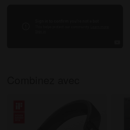
Combinez avec