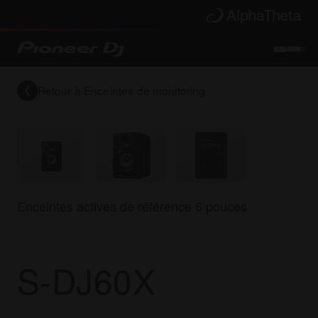
Retour à
Enceintes de monitoring
Enceintes actives de référence 6 pouces
S-DJ60X