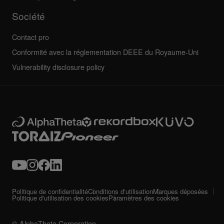
Société
Contact pro
Conformité avec la réglementation DEEE du Royaume-Uni
Vulnerability disclosure policy
Politique de confidentialité
Conditions d'utilisation
Marques déposées
Politique d'utilisation des cookies
Paramètres des cookies
© AlphaTheta Corporation