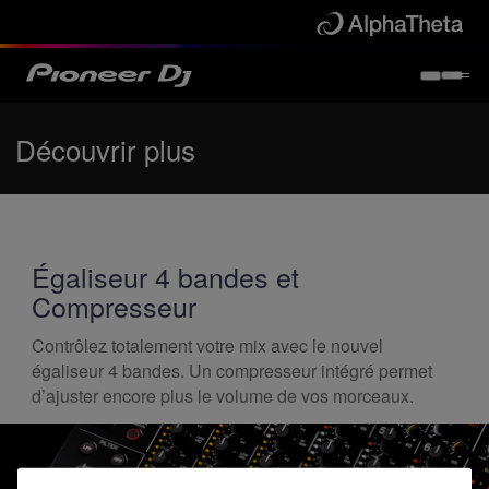
Découvrir plus
Égaliseur 4 bandes et
Compresseur
Contrôlez totalement votre mix avec le nouvel
égaliseur 4 bandes. Un compresseur intégré permet
d’ajuster encore plus le volume de vos morceaux.