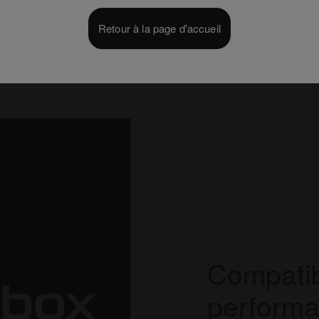
Retour à la page d'accueil
Compatib
performa