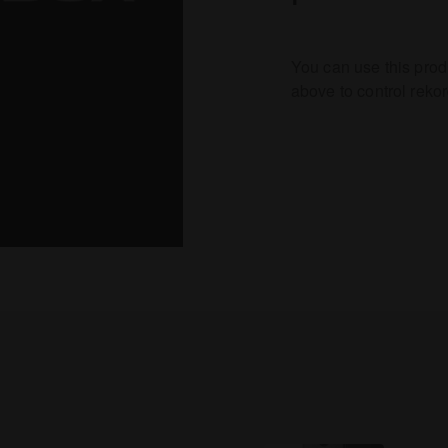
You can use this prod
above to control reko