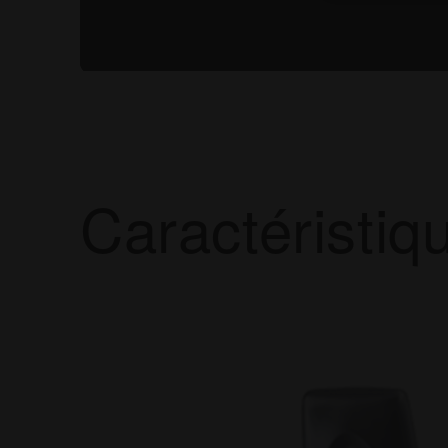
Caractéristiq