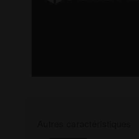
Autres caractéristiques