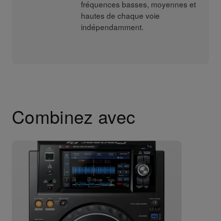
fréquences basses, moyennes et
hautes de chaque voie
indépendamment.
Combinez avec