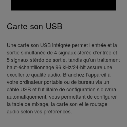
Carte son USB
Une carte son USB intégrée permet l’entrée et la
sortie simultanée de 4 signaux stéréo d’entrée et
5 signaux stéréo de sortie, tandis qu’un traitement
haut-échantillonnage 96 kHz/24-bit assure une
excellente qualité audio. Branchez l’appareil à
votre ordinateur portable ou de bureau via un
câble USB et l’utilitaire de configuration s’ouvrira
automatiquement, vous permettant de configurer
la table de mixage, la carte son et le routage
audio selon vos préférences.