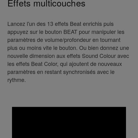
Effets multicouches
Lancez l'un des 13 effets Beat enrichis puis
appuyez sur le bouton BEAT pour manipuler les
paramètres de volume/profondeur en tournant
plus ou moins vite le bouton. Ou bien donnez une
nouvelle dimension aux effets Sound Colour avec
les effets Beat Color, qui ajoutent de nouveaux
paramètres en restant synchronisés avec le
rythme.