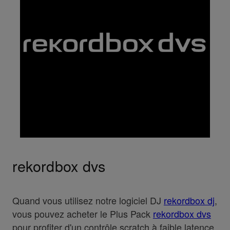
rekordbox dvs
Quand vous utilisez notre logiciel DJ
rekordbox dj
,
vous pouvez acheter le Plus Pack
rekordbox dvs
pour profiter d'un contrôle scratch à faible latence