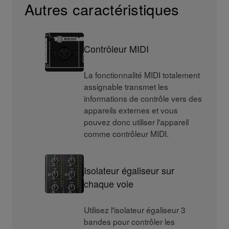
Autres caractéristiques
Contrôleur MIDI
La fonctionnalité MIDI totalement
assignable transmet les
informations de contrôle vers des
appareils externes et vous
pouvez donc utiliser l'appareil
comme contrôleur MIDI.
Isolateur égaliseur sur
chaque voie
Utilisez l'isolateur égaliseur 3
bandes pour contrôler les