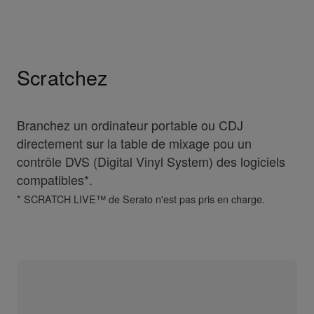
Scratchez
Branchez un ordinateur portable ou CDJ
directement sur la table de mixage pou un
contrôle DVS (Digital Vinyl System) des logiciels
compatibles*.
* SCRATCH LIVE™ de Serato n'est pas pris en charge.