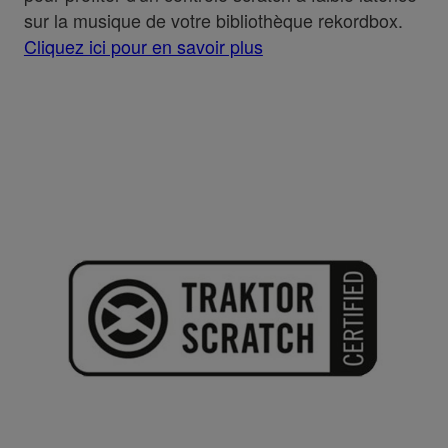
sur la musique de votre bibliothèque rekordbox.
Cliquez ici pour en savoir plus