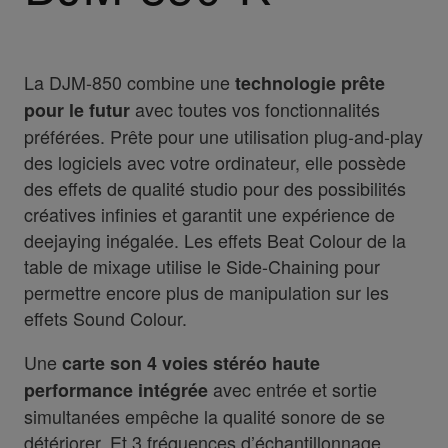
La DJM-850 combine une
technologie prête
avec toutes vos fonctionnalités
pour le futur
préférées. Prête pour une utilisation plug-and-play
des logiciels avec votre ordinateur, elle possède
des effets de qualité studio pour des possibilités
créatives infinies et garantit une expérience de
deejaying inégalée. Les effets Beat Colour de la
table de mixage utilise le Side-Chaining pour
permettre encore plus de manipulation sur les
effets Sound Colour.
Une
carte son 4 voies stéréo haute
avec entrée et sortie
performance intégrée
simultanées empêche la qualité sonore de se
détériorer. Et 3 fréquences d’échantillonnage