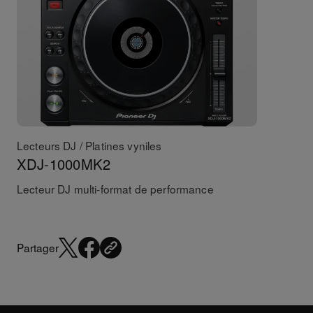
Lecteurs DJ / Platines vyniles
XDJ-1000MK2
Lecteur DJ multi-format de performance
Partager