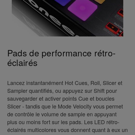
Pads de performance rétro-
éclairés
Lancez instantanément Hot Cues, Roll, Slicer et
Sampler quantifiés, ou appuyez sur Shift pour
sauvegarder et activer points Cue et boucles
Slicer - tandis que le Mode Velocity vous permet
de contrôle le volume de sample en appuyant
plus ou moins fort sur les pads. Les LED rétro-
éclairés multicolores vous donnent quant à eux un