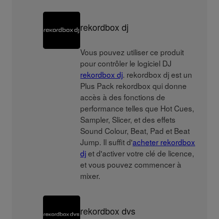
rekordbox dj
Vous pouvez utiliser ce produit
pour contrôler le logiciel DJ
rekordbox dj
. rekordbox dj est un
Plus Pack rekordbox qui donne
accès à des fonctions de
performance telles que Hot Cues,
Sampler, Slicer, et des effets
Sound Colour, Beat, Pad et Beat
Jump. Il suffit d'
acheter rekordbox
dj
et d'activer votre clé de licence,
et vous pouvez commencer à
mixer.
rekordbox dvs