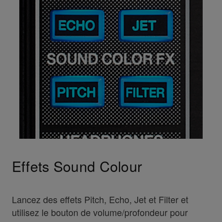
Effets Sound Colour
Lancez des effets Pitch, Echo, Jet et Filter et
utilisez le bouton de volume/profondeur pour