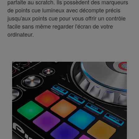
parfaite au scratch. Ils possèdent des marqueurs
de points cue lumineux avec décompte précis
jusqu'aux points cue pour vous offrir un contrôle
facile sans même regarder l'écran de votre
ordinateur.