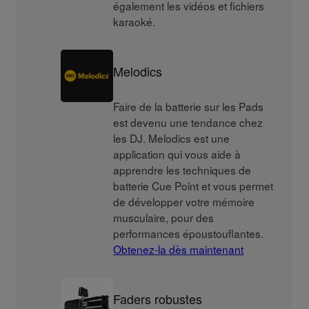
également les vidéos et fichiers
karaoké.
Melodics
Faire de la batterie sur les Pads
est devenu une tendance chez
les DJ. Melodics est une
application qui vous aide à
apprendre les techniques de
batterie Cue Point et vous permet
de développer votre mémoire
musculaire, pour des
performances époustouflantes.
Obtenez-la dès maintenant
Faders robustes