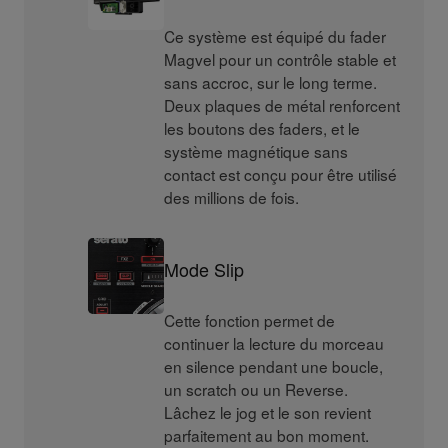
Ce système est équipé du fader
Magvel pour un contrôle stable et
sans accroc, sur le long terme.
Deux plaques de métal renforcent
les boutons des faders, et le
système magnétique sans
contact est conçu pour être utilisé
des millions de fois.
Mode Slip
Cette fonction permet de
continuer la lecture du morceau
en silence pendant une boucle,
un scratch ou un Reverse.
Lâchez le jog et le son revient
parfaitement au bon moment.