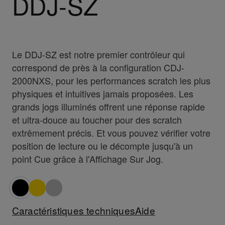
DDJ-SZ
Le DDJ-SZ est notre premier contrôleur qui
correspond de près à la configuration CDJ-
2000NXS, pour les performances scratch les plus
physiques et intuitives jamais proposées. Les
grands jogs illuminés offrent une réponse rapide
et ultra-douce au toucher pour des scratch
extrêmement précis. Et vous pouvez vérifier votre
position de lecture ou le décompte jusqu'à un
point Cue grâce à l'Affichage Sur Jog.
Caractéristiques techniques
Aide