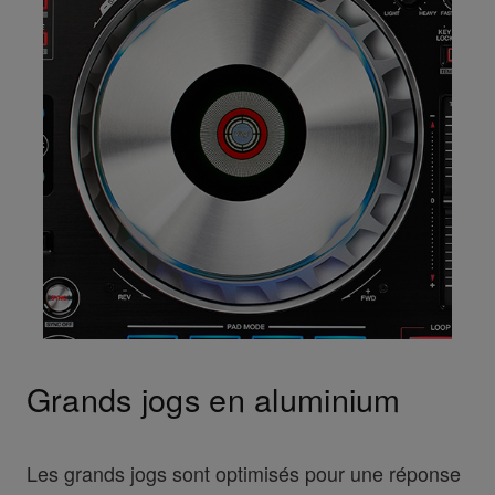
Grands jogs en aluminium
Les grands jogs sont optimisés pour une réponse