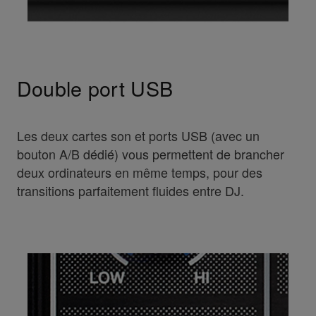
Double port USB
Les deux cartes son et ports USB (avec un
bouton A/B dédié) vous permettent de brancher
deux ordinateurs en même temps, pour des
transitions parfaitement fluides entre DJ.