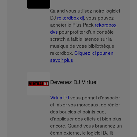
Quand vous utilisez notre logiciel
DJ
rekordbox dj
, vous pouvez
acheter le Plus Pack
rekordbox
dvs
pour profiter d'un contrôle
scratch à faible latence sur la
musique de votre bibliothèque
rekordbox.
Cliquez ici pour en
savoir plus
Devenez DJ Virtuel
VirtualDJ
vous permet d'associer
et mixer vos morceaux, de régler
des boucles et points cue,
d'appliquer des effets et bien plus
encore. Quand vous branchez un
écran externe, le logiciel DJ lit