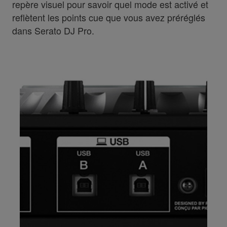
repère visuel pour savoir quel mode est activé et
reflètent les points cue que vous avez préréglés
dans Serato DJ Pro.