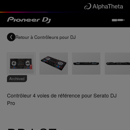
Retour à
Contrôleurs pour DJ
Archived
Contrôleur 4 voies de référence pour Serato DJ
Pro