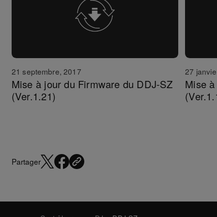
21 septembre, 2017
27 janvie
Mise à jour du Firmware du DDJ-SZ
Mise à
(Ver.1.21)
(Ver.1.
Partager