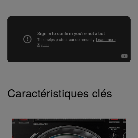
Caractéristiques clés