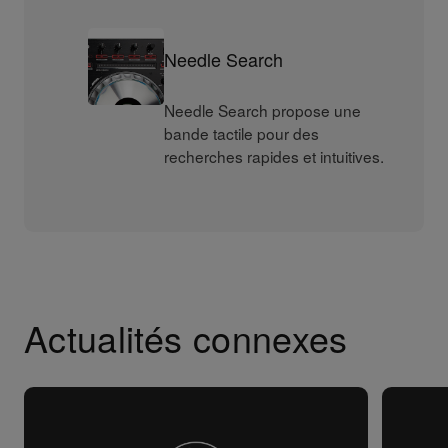
Needle Search
Needle Search propose une
bande tactile pour des
recherches rapides et intuitives.
Actualités connexes