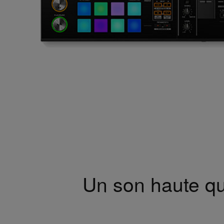
Un son haute qu