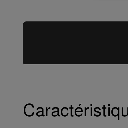
Caractéristiq