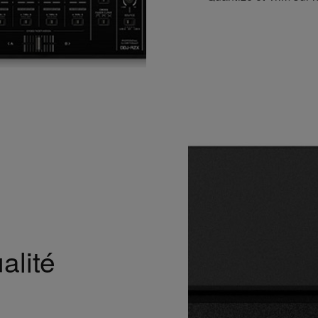
alité