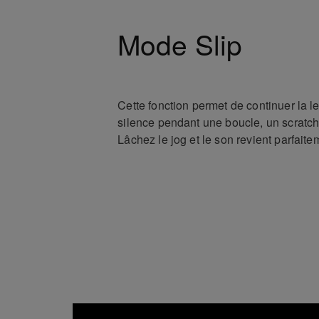
Mode Slip
Cette fonction permet de continuer la 
silence pendant une boucle, un scratc
Lâchez le jog et le son revient parfai