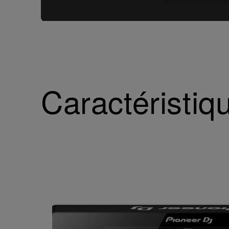
Caractéristiq