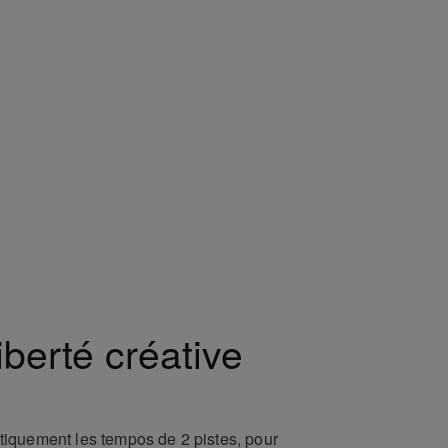
iberté créative
iquement les tempos de 2 pistes, pour