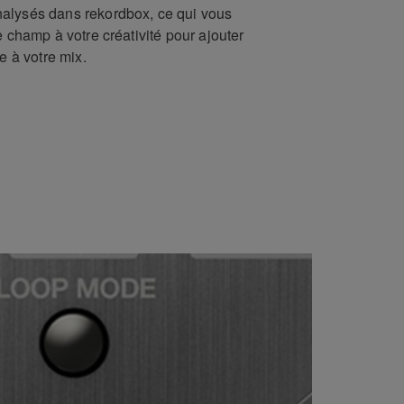
alysés dans rekordbox, ce qui vous
e champ à votre créativité pour ajouter
e à votre mix.