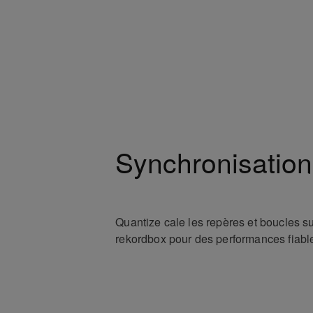
Synchronisation
Quantize cale les repères et boucles sur
rekordbox pour des performances fiable