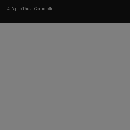
© AlphaTheta Corporation