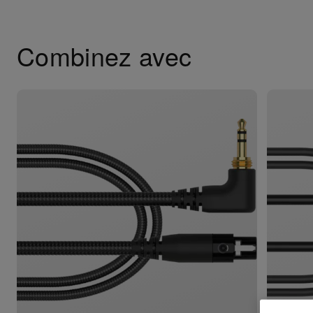
Combinez avec