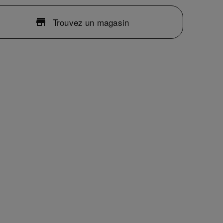
Trouvez un magasin