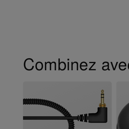
Combinez ave