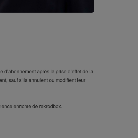
 d’abonnement après la prise d’effet de la
t, sauf s'ils annulent ou modifient leur
rience enrichie de rekrodbox.