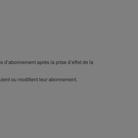
 d’abonnement après la prise d’effet de la
nulent ou modifient leur abonnement.