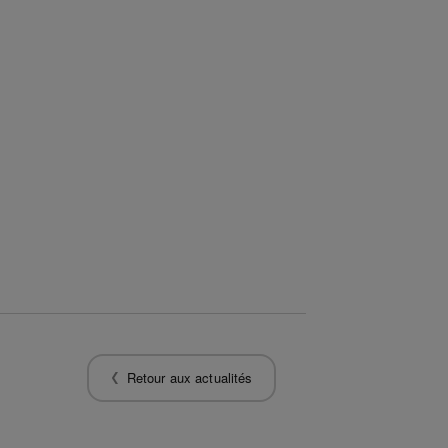
Retour aux actualités