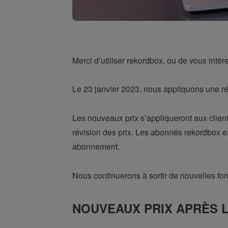
Merci d’utiliser rekordbox, ou de vous intér
Le 23 janvier 2023, nous appliquons une ré
Les nouveaux prix s’appliqueront aux clien
révision des prix. Les abonnés rekordbox ex
abonnement.
Nous continuerons à sortir de nouvelles fon
NOUVEAUX PRIX APRÈS LE