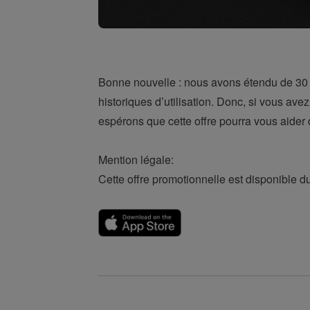
Bonne nouvelle : nous avons étendu de 30 jo
historiques d’utilisation. Donc, si vous avez
espérons que cette offre pourra vous aider 
Mention légale:
Cette offre promotionnelle est disponible d