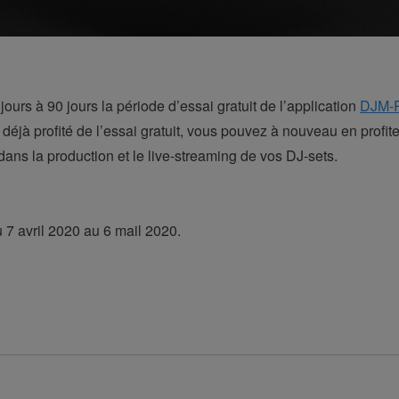
urs à 90 jours la période d’essai gratuit de l’application
DJM-
 déjà profité de l’essai gratuit, vous pouvez à nouveau en profite
dans la production et le live-streaming de vos DJ-sets.
u 7 avril 2020 au 6 mail 2020.