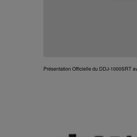
Présentation Officielle du DDJ-1000SRT a