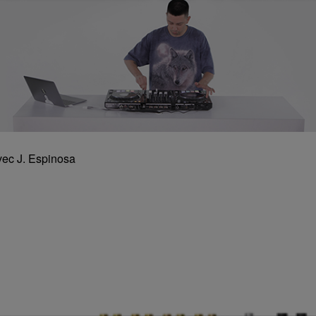
vec J. Espinosa