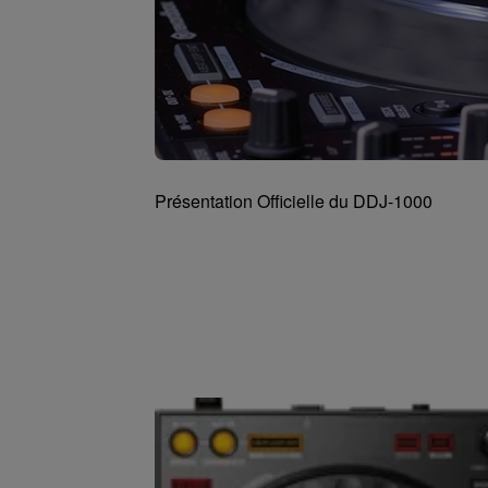
Présentation Officielle du DDJ-1000