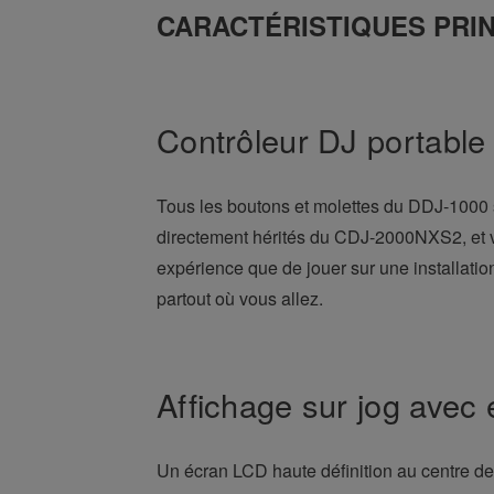
CARACTÉRISTIQUES PRIN
Contrôleur DJ portable
Tous les boutons et molettes du DDJ-100
directement hérités du CDJ-2000NXS2, et vo
expérience que de jouer sur une installati
partout où vous allez.
Affichage sur jog avec 
Un écran LCD haute définition au centre de 