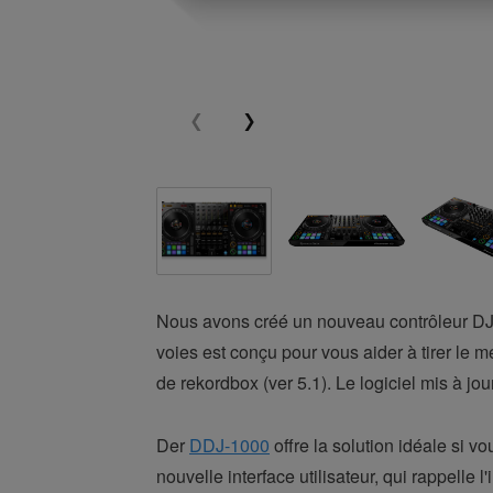
Nous avons créé un nouveau contrôleur DJ 
voies est conçu pour vous aider à tirer le me
de rekordbox (ver 5.1). Le logiciel mis à jo
Der
DDJ-1000
offre la solution idéale si v
nouvelle interface utilisateur, qui rappelle 