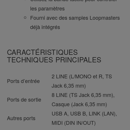
les paramètres
Fourni avec des samples Loopmasters
déjà intégrés
CARACTÉRISTIQUES
TECHNIQUES PRINCIPALES
2 LINE (L/MONO et R, TS
Ports d’entrée
Jack 6,35 mm)
8 LINE (TS Jack 6,35 mm),
Ports de sortie
Casque (Jack 6,35 mm)
USB A, USB B, LINK (LAN),
Autres ports
MIDI (DIN IN/OUT)