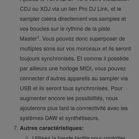
CDJ ou XDJ via un lien Pro DJ Link, et le
sampler calera directement vos samples et
vos boucles sur le rythme de la piste
1
Master
. Vous pouvez donc superposer de
multiples sons sur vos morceaux et ils seront
toujours synchronisés. Et comme il possède
par ailleurs une horloge MIDI, vous pouvez
connecter d’autres appareils au sampler via
USB et ils seront tous synchronisés. Pour
augmenter encore les possibilités, nous
ajouterons plus tard la connectivité avec les
systèmes DAW et synthétiseurs.
Autres caractéristiques:
Utilisez la bande tactile pour contrôler