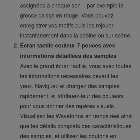
assignées à chaque son – par exemple la
grosse caisse en rouge. Vous pouvez
enregistrer vos motifs puis les rejouer
instantanément dans la cabine ou sur scène.
Écran tactile couleur 7 pouces avec
informations détaillées des samples
Avec le grand écran tactile, vous avez toutes
les informations nécessaires devant les
yeux. Naviguez et chargez des samples
rapidement, et attribuez-leur des couleurs
pour vous donner des repères visuels.
Visualisez les Waveforms en temps réel ainsi
que les détails complets des caractéristiques
des samples, et utilisez les boutons en