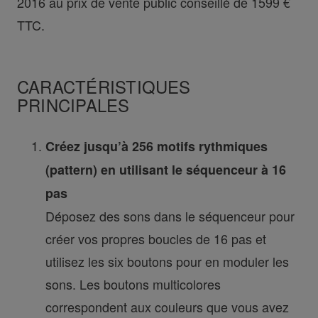
2016 au prix de vente public conseillé de 1599 €
TTC.
CARACTÉRISTIQUES
PRINCIPALES
Créez jusqu’à 256 motifs rythmiques
(pattern) en utilisant le séquenceur à 16
pas
Déposez des sons dans le séquenceur pour
créer vos propres boucles de 16 pas et
utilisez les six boutons pour en moduler les
sons. Les boutons multicolores
correspondent aux couleurs que vous avez