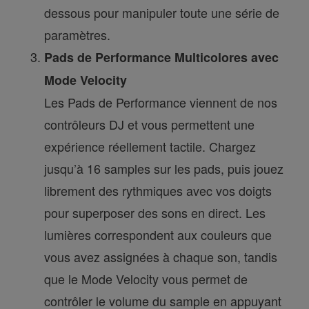
dessous pour manipuler toute une série de
paramètres.
Pads de Performance Multicolores avec
Mode Velocity
Les Pads de Performance viennent de nos
contrôleurs DJ et vous permettent une
expérience réellement tactile. Chargez
jusqu’à 16 samples sur les pads, puis jouez
librement des rythmiques avec vos doigts
pour superposer des sons en direct. Les
lumières correspondent aux couleurs que
vous avez assignées à chaque son, tandis
que le Mode Velocity vous permet de
contrôler le volume du sample en appuyant