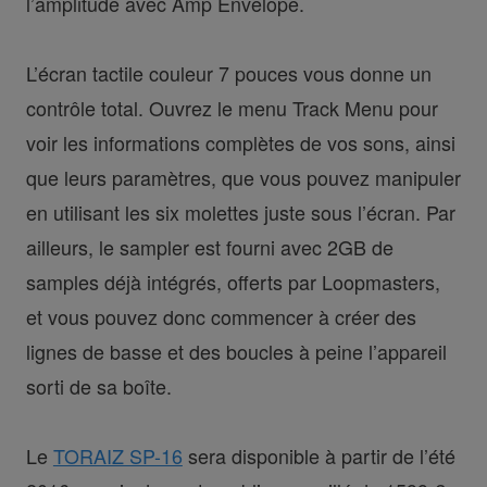
l’amplitude avec Amp Envelope.
L’écran tactile couleur 7 pouces vous donne un
contrôle total. Ouvrez le menu Track Menu pour
voir les informations complètes de vos sons, ainsi
que leurs paramètres, que vous pouvez manipuler
en utilisant les six molettes juste sous l’écran. Par
ailleurs, le sampler est fourni avec 2GB de
samples déjà intégrés, offerts par Loopmasters,
et vous pouvez donc commencer à créer des
lignes de basse et des boucles à peine l’appareil
sorti de sa boîte.
Le
TORAIZ SP-16
sera disponible à partir de l’été