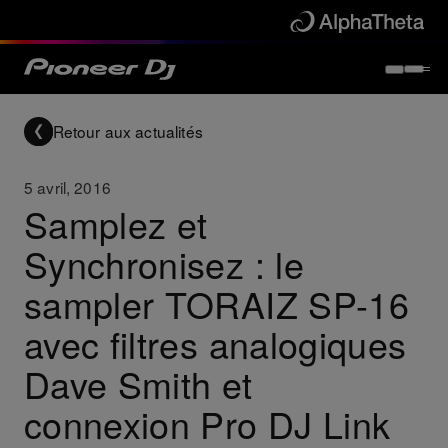
Retour aux actualités
5 avril, 2016
Samplez et
Synchronisez : le
sampler TORAIZ SP-16
avec filtres analogiques
Dave Smith et
connexion Pro DJ Link