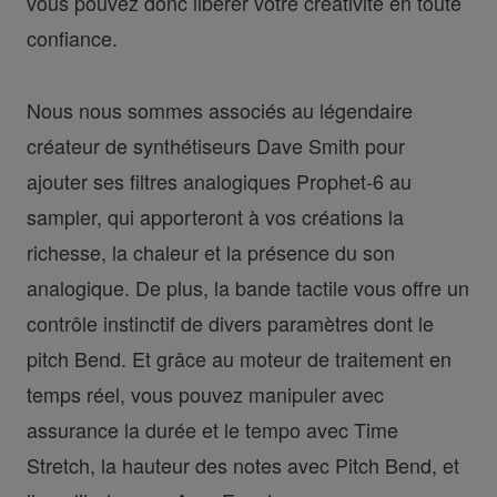
vous pouvez donc libérer votre créativité en toute
confiance.
Nous nous sommes associés au légendaire
créateur de synthétiseurs Dave Smith pour
ajouter ses filtres analogiques Prophet-6 au
sampler, qui apporteront à vos créations la
richesse, la chaleur et la présence du son
analogique. De plus, la bande tactile vous offre un
contrôle instinctif de divers paramètres dont le
pitch Bend. Et grâce au moteur de traitement en
temps réel, vous pouvez manipuler avec
assurance la durée et le tempo avec Time
Stretch, la hauteur des notes avec Pitch Bend, et