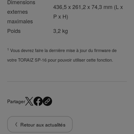
Dimensions
436,5 x 261,2 x 74,3 mm (L x
externes
P x H)
maximales
Poids
3,2 kg
1
Vous devrez faire la dernière mise à jour du firmware de
votre TORAIZ SP-16 pour pouvoir utiliser cette fonction.
Partager
Retour aux actualités