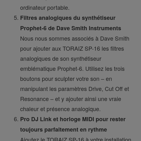
ordinateur portable.
Filtres analogiques du synthétiseur
Prophet-6 de Dave Smith Instruments
Nous nous sommes associés à Dave Smith
pour ajouter aux TORAIZ SP-16 les filtres
analogiques de son synthétiseur
emblématique Prophet-6. Utilisez les trois
boutons pour sculpter votre son – en
manipulant les paramètres Drive, Cut Off et
Resonance – et y ajouter ainsi une vraie
chaleur et présence analogique.
Pro DJ Link et horloge MIDI pour rester
toujours parfaitement en rythme
Ajoutez le TORAIZ SP-16 à votre installation