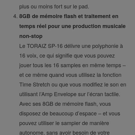
plus ou moins fort sur le pad.
8GB de mémoire flash et traitement en
temps réel pour une production musicale
non-stop
Le TORAIZ SP-16 délivre une polyphonie à
16 voix, ce qui signifie que vous pouvez
jouer tous les 16 samples en même temps –
et ce même quand vous utilisez la fonction
Time Stretch ou que vous modifiez le son en
utilisant l’Amp Envelope sur l’écran tactile.
Avec ses 8GB de mémoire flash, vous
disposez de beaucoup d’espace – et vous
pouvez utiliser le sampler de manière
autonome, sans avoir besoin de votre