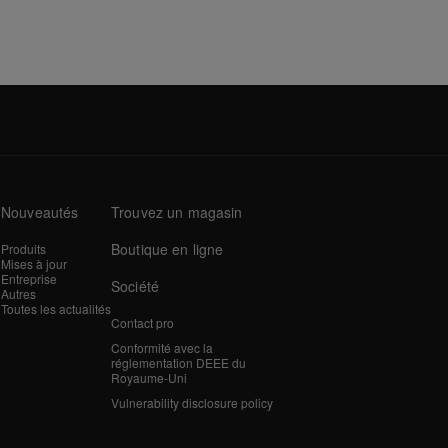
Nouveautés
Trouvez un magasin
Boutique en ligne
Produits
Mises à jour
Entreprise
Société
Autres
Toutes les actualités
Contact pro
Conformité avec la
réglementation DEEE du
Royaume-Uni
Vulnerability disclosure policy