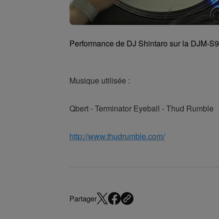
Performance de DJ Shintaro sur la DJM-S9
Musique utilisée :
Qbert - Terminator Eyeball - Thud Rumble
http://www.thudrumble.com/
Partager