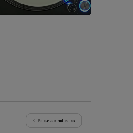
Retour aux actualités