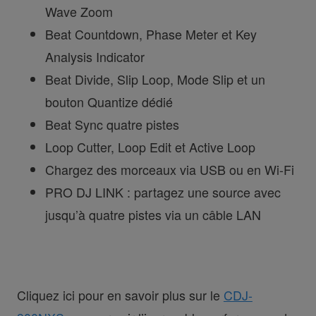
Wave Zoom
Beat Countdown, Phase Meter et Key
Analysis Indicator
Beat Divide, Slip Loop, Mode Slip et un
bouton Quantize dédié
Beat Sync quatre pistes
Loop Cutter, Loop Edit et Active Loop
Chargez des morceaux via USB ou en Wi-Fi
PRO DJ LINK : partagez une source avec
jusqu’à quatre pistes via un câble LAN
Cliquez ici pour en savoir plus sur le
CDJ-