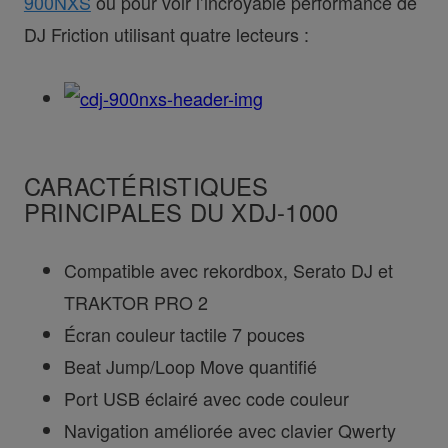
900NXS
ou pour voir l’incroyable performance de
DJ Friction utilisant quatre lecteurs :
CARACTÉRISTIQUES
PRINCIPALES DU XDJ-1000
Compatible avec rekordbox, Serato DJ et
TRAKTOR PRO 2
Écran couleur tactile 7 pouces
Beat Jump/Loop Move quantifié
Port USB éclairé avec code couleur
Navigation améliorée avec clavier Qwerty