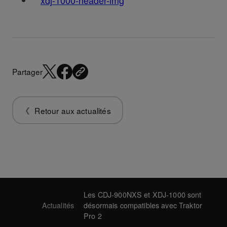
Partager
Retour aux actualités
Les CDJ-900NXS et XDJ-1000 sont
Actualités
désormais compatibles avec Traktor
Pro 2