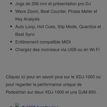
Jogs de 206 mm et présentation pro-DJ
Wave Zoom, Beat Counter, Phase Meter et
Key Analysis
Auto Loop, Hot Cues, Slip Mode, Quantize et
Beat Sync
Entièrement compatible MIDI
Chargez des morceaux via USB ou en Wi-Fi
Cliquez ici pour en savoir plus sur le XDJ-1000 ou
pour regarder la performance unique de
Pedestrian sur deux XDJ-1000 et une DJM-850.