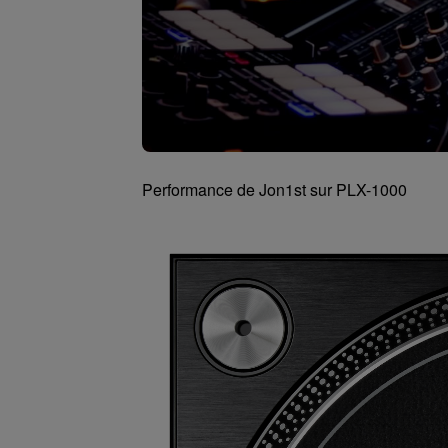
Performance de Jon1st sur PLX-1000