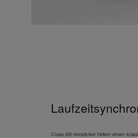
Laufzeitsynchro
Class AB-Verstärker liefern einen kna