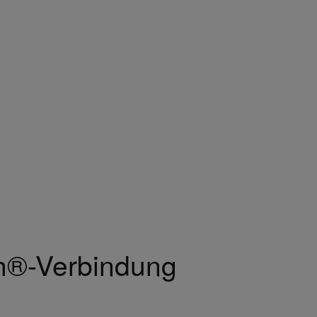
h®-Verbindung