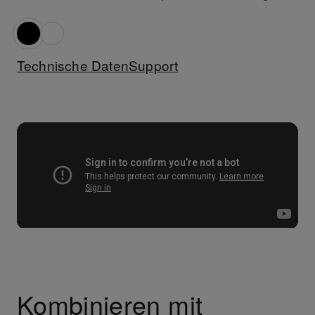
Technische Daten
Support
Kombinieren mit