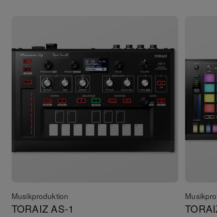
Musikproduktion
Musikpro
TORAIZ AS-1
TORAI