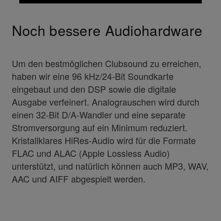
Noch bessere Audiohardware
Um den bestmöglichen Clubsound zu erreichen,
haben wir eine 96 kHz/24-Bit Soundkarte
eingebaut und den DSP sowie die digitale
Ausgabe verfeinert. Analograuschen wird durch
einen 32-Bit D/A-Wandler und eine separate
Stromversorgung auf ein Minimum reduziert.
Kristallklares HiRes-Audio wird für die Formate
FLAC und ALAC (Apple Lossless Audio)
unterstützt, und natürlich können auch MP3, WAV,
AAC und AIFF abgespielt werden.