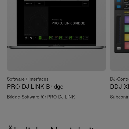
Software / Interfaces
DJ-Contro
PRO DJ LINK Bridge
DDJ-X
Bridge-Software für PRO DJ LINK
Subcontro