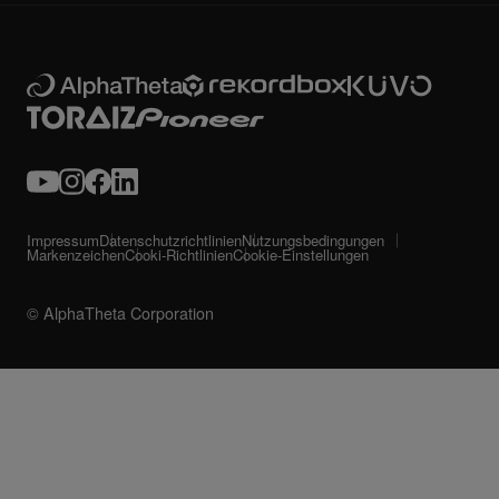
Impressum
Datenschutzrichtlinien
Nutzungsbedingungen
Markenzeichen
Cooki-Richtlinien
Cookie-Einstellungen
© AlphaTheta Corporation