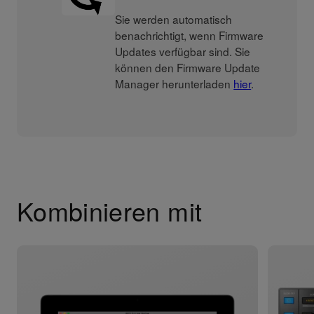
Sie werden automatisch
benachrichtigt, wenn Firmware
Updates verfügbar sind. Sie
können den Firmware Update
Manager herunterladen
hier
.
Kombinieren mit