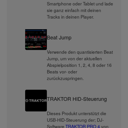
Smartphone oder Tablet und lade
sie ganz einfach mit deinen
Tracks in deinen Player.
Beat Jump
Verwende den quantisierten Beat
Jump, um von der aktuellen
Abspielposition 1, 2, 4, 8 oder 16
Beats vor- oder
zurückzuspringen.
TRAKTOR HID-Steuerung
Dieses Produkt unterstützt die
USB-HID-Steuerung der; DJ-
Software
TRAKTOR PRO 4
von