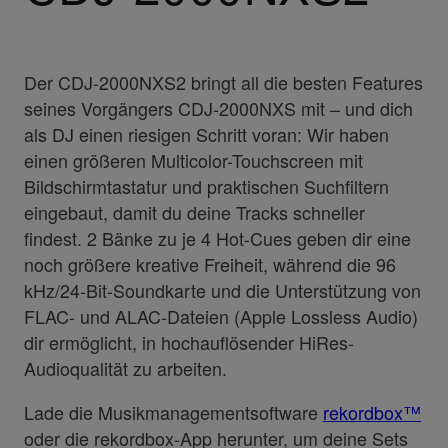
Der CDJ-2000NXS2 bringt all die besten Features
seines Vorgängers CDJ-2000NXS mit – und dich
als DJ einen riesigen Schritt voran: Wir haben
einen größeren Multicolor-Touchscreen mit
Bildschirmtastatur und praktischen Suchfiltern
eingebaut, damit du deine Tracks schneller
findest. 2 Bänke zu je 4 Hot-Cues geben dir eine
noch größere kreative Freiheit, während die 96
kHz/24-Bit-Soundkarte und die Unterstützung von
FLAC- und ALAC-Dateien (Apple Lossless Audio)
dir ermöglicht, in hochauflösender HiRes-
Audioqualität zu arbeiten.
Lade die Musikmanagementsoftware
rekordbox™
oder die rekordbox-App herunter, um deine Sets