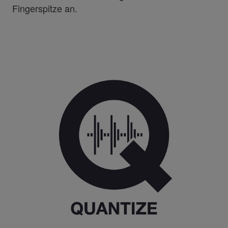
Fingerspitze an.