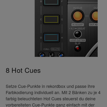
8 Hot Cues
Setze Cue-Punkte in rekordbox und passe ihre
Farbkodierung individuell an. Mit 2 Bänken zu je 4
farbig beleuchteten Hot Cues steuerst du deine
vorbereiteten Cue-Punkte ganz einfach mit der