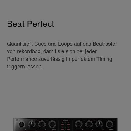
Beat Perfect
Quantisiert Cues und Loops auf das Beatraster
von rekordbox, damit sie sich bei jeder
Performance zuverlässig in perfektem Timing
triggern lassen.