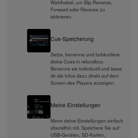
Wahlhebel, um Slip Reverse,
Forward oder Reverse zu
aktivieren.
Cue-Speicherung
Setze, benenne und farbkodiere
deine Cues in rekordbox.
Benenne sie individuell und lasse
dir die Infos dazu direkt auf dem
Screen des Players anzeigen.
Meine Einstellungen
Nimm deine Einstellungen einfach
überallhin mit. Speichere Sie auf
USB-Geräten, SD-Karten,