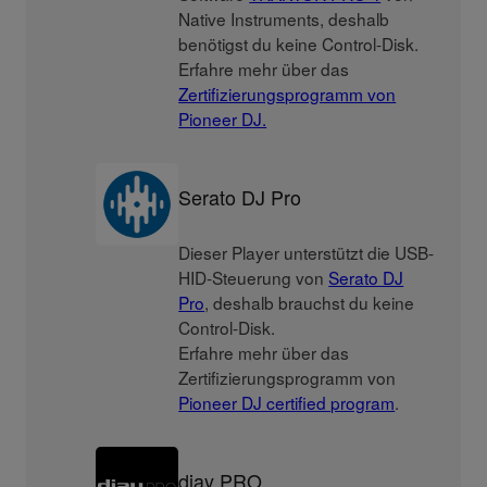
Native Instruments, deshalb
benötigst du keine Control-Disk.
Erfahre mehr über das
Zertifizierungsprogramm von
Pioneer DJ.
Serato DJ Pro
Dieser Player unterstützt die USB-
HID-Steuerung von
Serato DJ
Pro
, deshalb brauchst du keine
Control-Disk.
Erfahre mehr über das
Zertifizierungsprogramm von
Pioneer DJ certified program
.
djay PRO