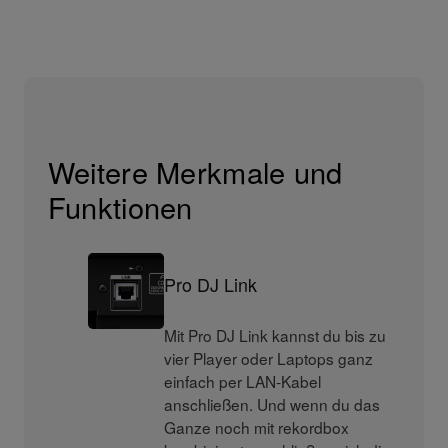
Weitere Merkmale und
Funktionen
Pro DJ Link
Mit Pro DJ Link kannst du bis zu
vier Player oder Laptops ganz
einfach per LAN-Kabel
anschließen. Und wenn du das
Ganze noch mit rekordbox