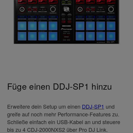
Füge einen DDJ-SP1 hinzu
Erweitere dein Setup um einen
DDJ-SP1
und
greife auf noch mehr Performance-Features zu.
Schließe einfach ein USB-Kabel an und steuere
bis zu 4 CDJ-2000NXS2 über Pro DJ Link.