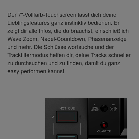
Der 7"-Vollfarb-Touchscreen lässt dich deine
Lieblingsfeatures ganz instinktiv bedienen. Er
zeigt dir alle Infos, die du brauchst, einschließlich
Wave Zoom, Nadel-Countdown, Phasenanzeige
und mehr. Die Schlüsselwortsuche und der
Trackfiltermodus helfen dir, deine Tracks schneller
zu durchsuchen und zu finden, damit du ganz
easy performen kannst.