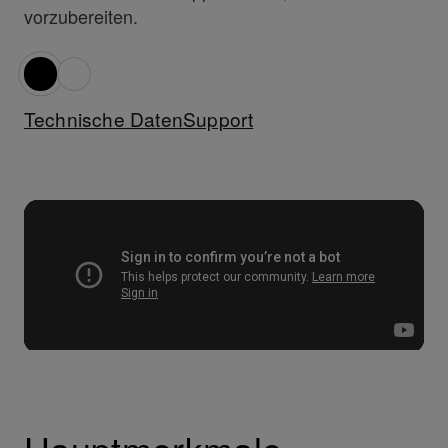
vorzubereiten.
Technische Daten
Support