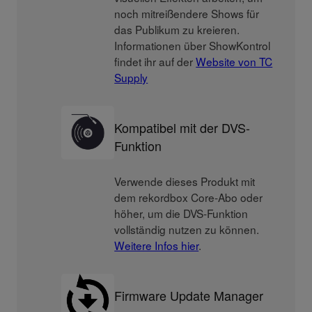
noch mitreißendere Shows für
das Publikum zu kreieren.
Informationen über ShowKontrol
findet ihr auf der
Website von TC
Supply
Kompatibel mit der DVS-
Funktion
Verwende dieses Produkt mit
dem rekordbox Core-Abo oder
höher, um die DVS-Funktion
vollständig nutzen zu können.
Weitere Infos hier
.
Firmware Update Manager