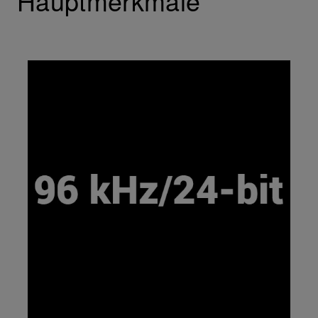
Hauptmerkmale