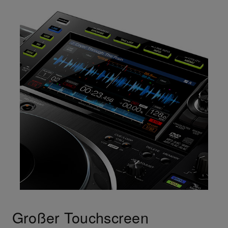
Großer Touchscreen