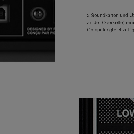
2 Soundkarten und U
an der Oberseite) er
Computer gleichzeitig