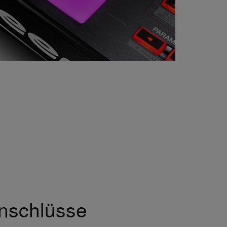
nschlüsse