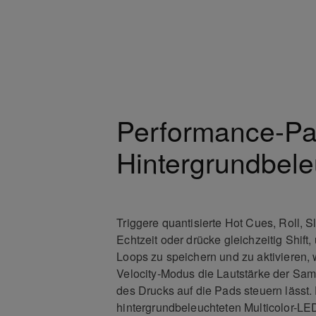
Performance-Pa
Hintergrundbel
Triggere quantisierte Hot Cues, Roll, S
Echtzeit oder drücke gleichzeitig Shift
Loops zu speichern und zu aktivieren,
Velocity-Modus die Lautstärke der Sam
des Drucks auf die Pads steuern lässt.
hintergrundbeleuchteten Multicolor-LE