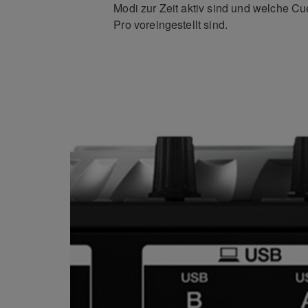
Modi zur Zeit aktiv sind und welche Cu
Pro voreingestellt sind.