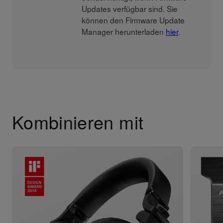
Updates verfügbar sind. Sie
können den Firmware Update
Manager herunterladen
hier
.
Kombinieren mit