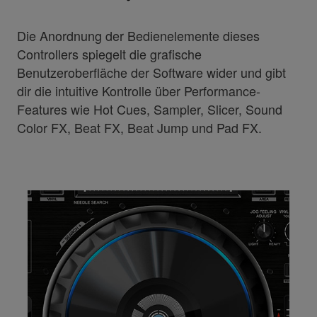
Die Anordnung der Bedienelemente dieses
Controllers spiegelt die grafische
Benutzeroberfläche der Software wider und gibt
dir die intuitive Kontrolle über Performance-
Features wie Hot Cues, Sampler, Slicer, Sound
Color FX, Beat FX, Beat Jump und Pad FX.