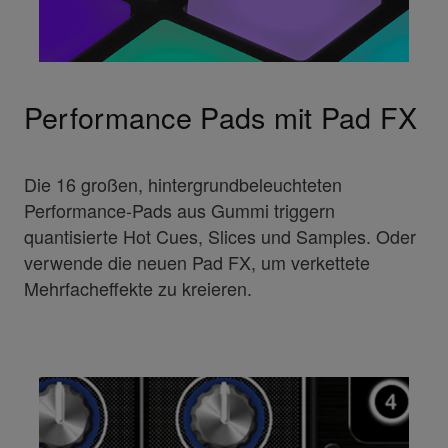
Performance Pads mit Pad FX
Die 16 großen, hintergrundbeleuchteten
Performance-Pads aus Gummi triggern
quantisierte Hot Cues, Slices und Samples. Oder
verwende die neuen Pad FX, um verkettete
Mehrfacheffekte zu kreieren.