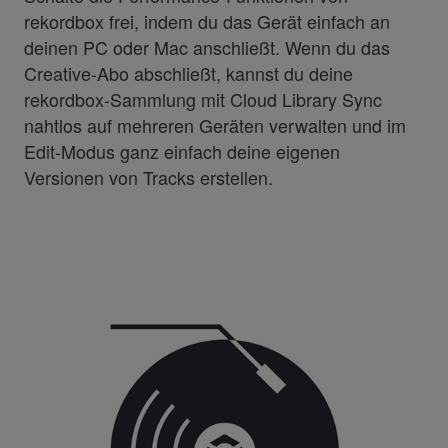
rekordbox frei, indem du das Gerät einfach an
deinen PC oder Mac anschließt. Wenn du das
Creative-Abo abschließt, kannst du deine
rekordbox-Sammlung mit Cloud Library Sync
nahtlos auf mehreren Geräten verwalten und im
Edit-Modus ganz einfach deine eigenen
Versionen von Tracks erstellen.