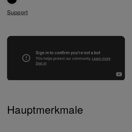
Support
Hauptmerkmale