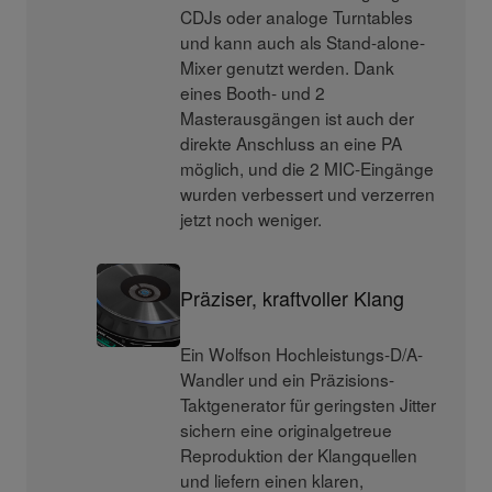
CDJs oder analoge Turntables
und kann auch als Stand-alone-
Mixer genutzt werden. Dank
eines Booth- und 2
Masterausgängen ist auch der
direkte Anschluss an eine PA
möglich, und die 2 MIC-Eingänge
wurden verbessert und verzerren
jetzt noch weniger.
Präziser, kraftvoller Klang
Ein Wolfson Hochleistungs-D/A-
Wandler und ein Präzisions-
Taktgenerator für geringsten Jitter
sichern eine originalgetreue
Reproduktion der Klangquellen
und liefern einen klaren,