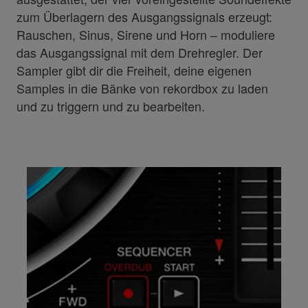
zum Überlagern des Ausgangssignals erzeugt:
Rauschen, Sinus, Sirene und Horn – moduliere
das Ausgangssignal mit dem Drehregler. Der
Sampler gibt dir die Freiheit, deine eigenen
Samples in die Bänke von rekordbox zu laden
und zu triggern und zu bearbeiten.