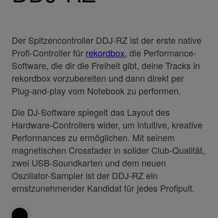
Der Spitzencontroller DDJ-RZ ist der erste native
Profi-Controller für
rekordbox
, die Performance-
Software, die dir die Freiheit gibt, deine Tracks in
rekordbox vorzubereiten und dann direkt per
Plug-and-play vom Notebook zu performen.
Die DJ-Software spiegelt das Layout des
Hardware-Controllers wider, um intuitive, kreative
Performances zu ermöglichen. Mit seinem
magnetischen Crossfader in solider Club-Qualität,
zwei USB-Soundkarten und dem neuen
Oszillator-Sampler ist der DDJ-RZ ein
ernstzunehmender Kandidat für jedes Profipult.