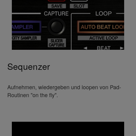
Sequenzer
Aufnehmen, wiedergeben und loopen von Pad-
Routinen "on the fly".