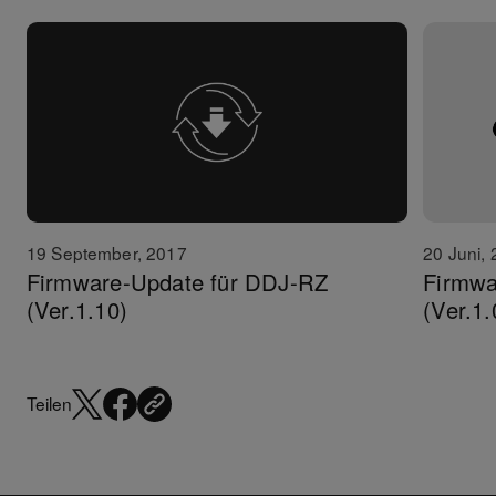
19 September, 2017
20 Juni,
Firmware-Update für DDJ-RZ
Firmwa
(Ver.1.10)
(Ver.1.
Teilen