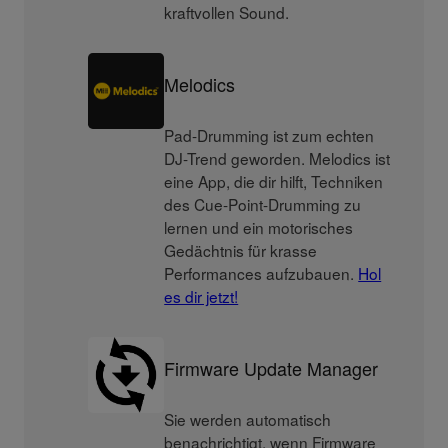
kraftvollen Sound.
Melodics
Pad-Drumming ist zum echten
DJ-Trend geworden. Melodics ist
eine App, die dir hilft, Techniken
des Cue-Point-Drumming zu
lernen und ein motorisches
Gedächtnis für krasse
Performances aufzubauen.
Hol
es dir jetzt!
Firmware Update Manager
Sie werden automatisch
benachrichtigt, wenn Firmware