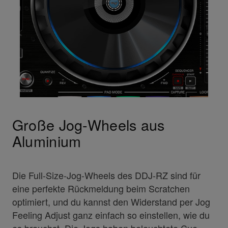
Große Jog-Wheels aus
Aluminium
Die Full-Size-Jog-Wheels des DDJ-RZ sind für
eine perfekte Rückmeldung beim Scratchen
optimiert, und du kannst den Widerstand per Jog
Feeling Adjust ganz einfach so einstellen, wie du
es brauchst. Die Jogs haben beleuchtete Cue-