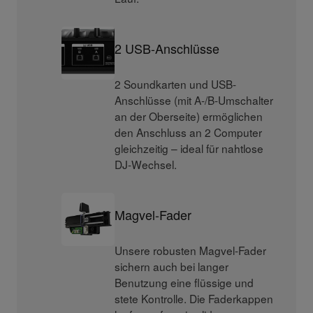
2 USB-Anschlüsse
2 Soundkarten und USB-
Anschlüsse (mit A-/B-Umschalter
an der Oberseite) ermöglichen
den Anschluss an 2 Computer
gleichzeitig – ideal für nahtlose
DJ-Wechsel.
Magvel-Fader
Unsere robusten Magvel-Fader
sichern auch bei langer
Benutzung eine flüssige und
stete Kontrolle. Die Faderkappen