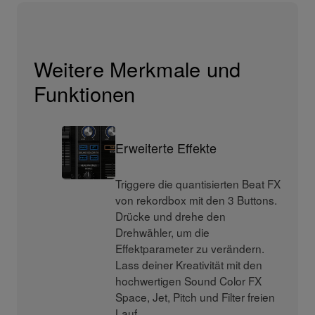
Weitere Merkmale und
Funktionen
Erweiterte Effekte
Triggere die quantisierten Beat FX
von rekordbox mit den 3 Buttons.
Drücke und drehe den
Drehwähler, um die
Effektparameter zu verändern.
Lass deiner Kreativität mit den
hochwertigen Sound Color FX
Space, Jet, Pitch und Filter freien
Lauf.