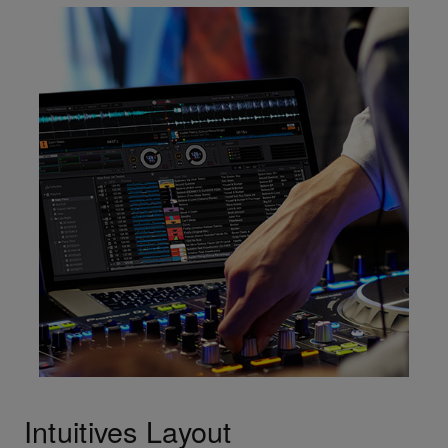
Intuitives Layout