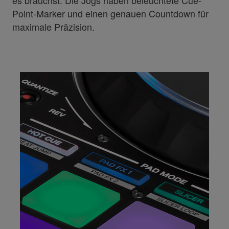
Point-Marker und einen genauen Countdown für
maximale Präzision.