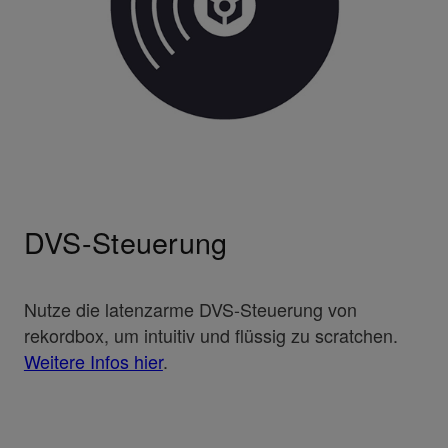
DVS-Steuerung
Nutze die latenzarme DVS-Steuerung von
rekordbox, um intuitiv und flüssig zu scratchen.
Weitere Infos hier
.