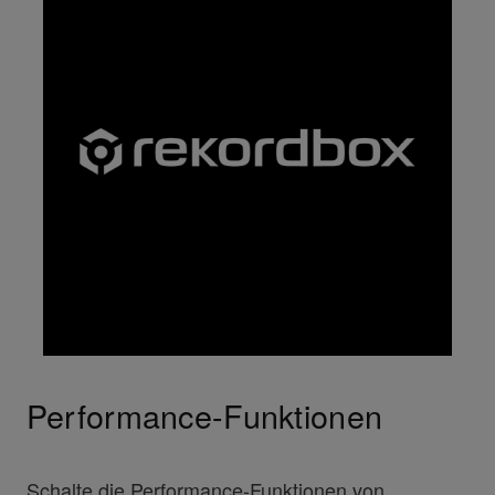
Performance-Funktionen
Schalte die Performance-Funktionen von